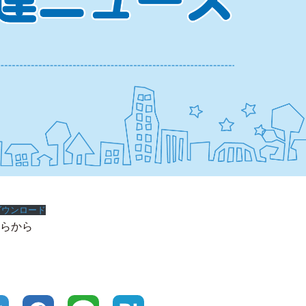
ダウンロード
ちらから