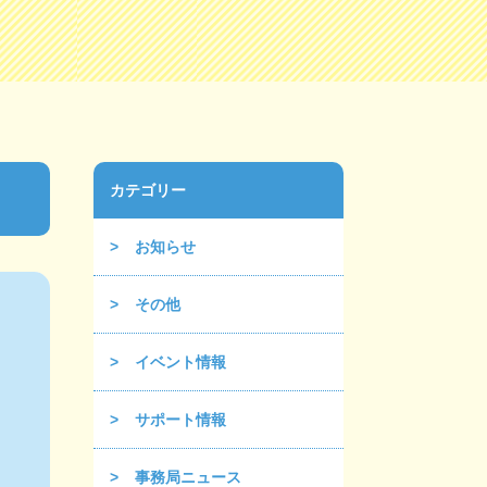
カテゴリー
お知らせ
その他
イベント情報
サポート情報
事務局ニュース