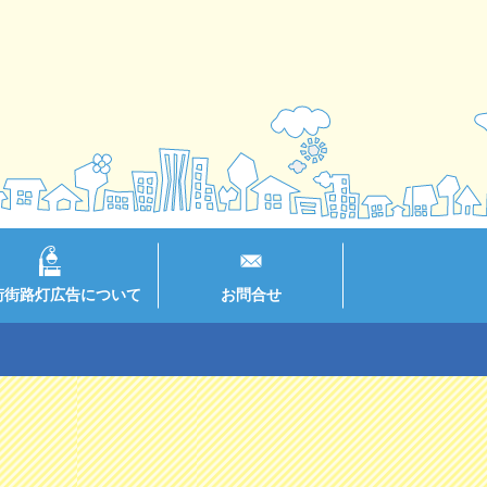
街街路灯広告について
お問合せ