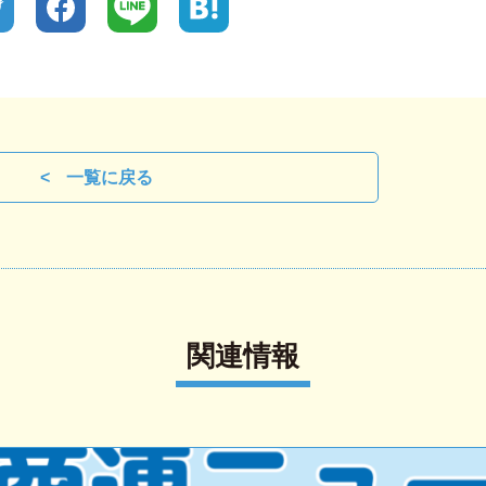
一覧に戻る
関連情報