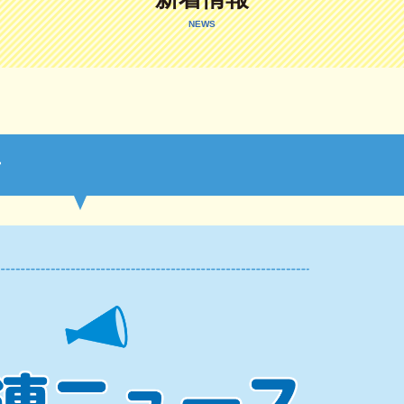
NEWS
号