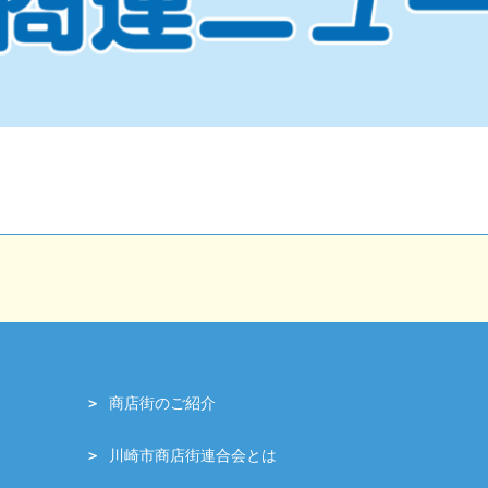
商店街のご紹介
川崎市商店街連合会とは