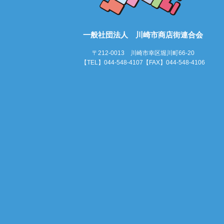
一般社団法人 川崎市商店街連合会
〒212-0013 川崎市幸区堀川町66-20
【TEL】044-548-4107【FAX】044-548-4106