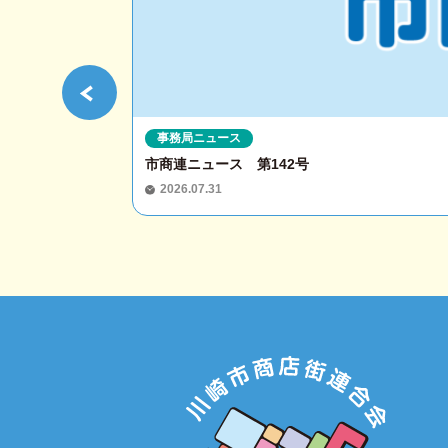
事務局ニュース
市商連ニュース 第142号
2026.07.31