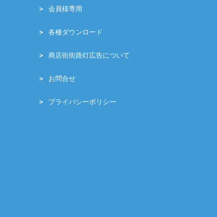
会員様専用
各種ダウンロード
商店街街路灯広告について
お問合せ
プライバシーポリシー