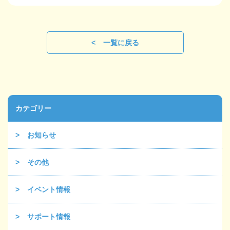
一覧に戻る
カテゴリー
お知らせ
その他
イベント情報
サポート情報