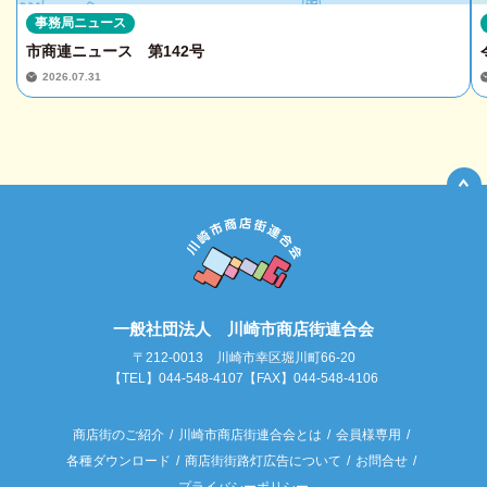
事務局ニュース
市商連ニュース 第142号
2026.07.31
一般社団法人 川崎市商店街連合会
〒212-0013 川崎市幸区堀川町66-20
【TEL】044-548-4107【FAX】044-548-4106
商店街のご紹介
川崎市商店街連合会とは
会員様専用
各種ダウンロード
商店街街路灯広告について
お問合せ
プライバシーポリシー