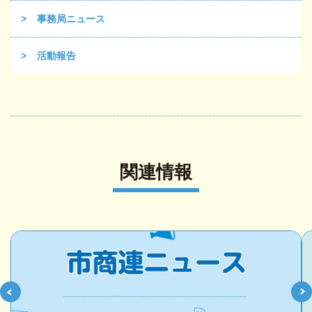
事務局ニュース
活動報告
関連情報