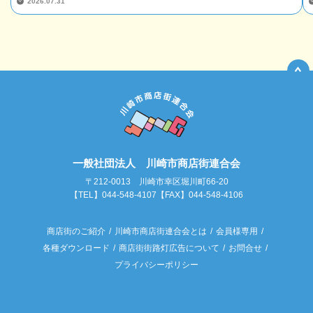
2026.07.31
一般社団法人 川崎市商店街連合会
〒212-0013 川崎市幸区堀川町66-20
【TEL】044-548-4107【FAX】044-548-4106
商店街のご紹介
川崎市商店街連合会とは
会員様専用
各種ダウンロード
商店街街路灯広告について
お問合せ
プライバシーポリシー