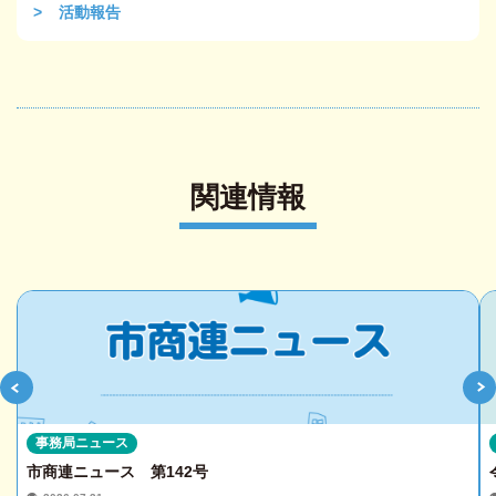
活動報告
関連情報
事務局ニュース
市商連ニュース 第142号