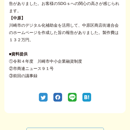
告がありました。お客様のSDGｓへの関心の高さが感じられ
ます。
【中原】
川崎市のデジタル化補助金を活用して、中原区商店街連合会
のホームページを作成した旨の報告がありました。製作費は
１３２万円。
■資料提供
①令和４年度 川崎市中小企業融資制度
②市商連ニュース９１号
③前回の議事録