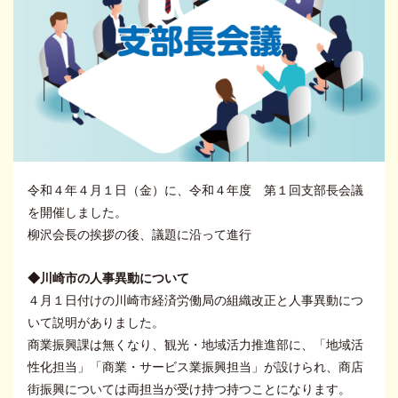
令和４年４月１日（金）に、令和４年度 第１回支部長会議
を開催しました。
柳沢会長の挨拶の後、議題に沿って進行
◆川崎市の人事異動について
４月１日付けの川崎市経済労働局の組織改正と人事異動につ
いて説明がありました。
商業振興課は無くなり、観光・地域活力推進部に、「地域活
性化担当」「商業・サービス業振興担当」が設けられ、商店
街振興については両担当が受け持つ持つことになります。