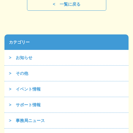
一覧に戻る
カテゴリー
お知らせ
その他
イベント情報
サポート情報
事務局ニュース