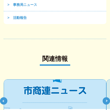
事務局ニュース
活動報告
関連情報