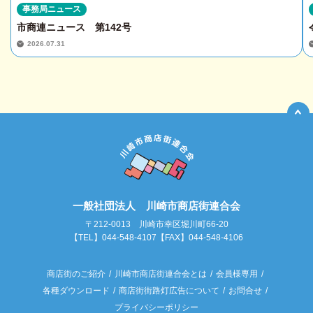
事務局ニュース
市商連ニュース 第142号
2026.07.31
一般社団法人 川崎市商店街連合会
〒212-0013 川崎市幸区堀川町66-20
【TEL】044-548-4107【FAX】044-548-4106
商店街のご紹介
川崎市商店街連合会とは
会員様専用
各種ダウンロード
商店街街路灯広告について
お問合せ
プライバシーポリシー