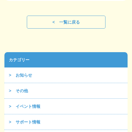
一覧に戻る
カテゴリー
お知らせ
その他
イベント情報
サポート情報