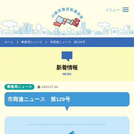
メニュー
ホーム
事務局ニュース
市商連ニュース 第129号
新着情報
NEWS
事務局ニュース
2025.07.04
市商連ニュース 第129号