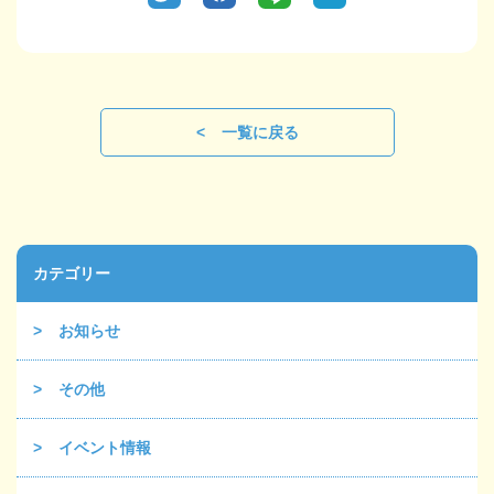
一覧に戻る
カテゴリー
お知らせ
その他
イベント情報