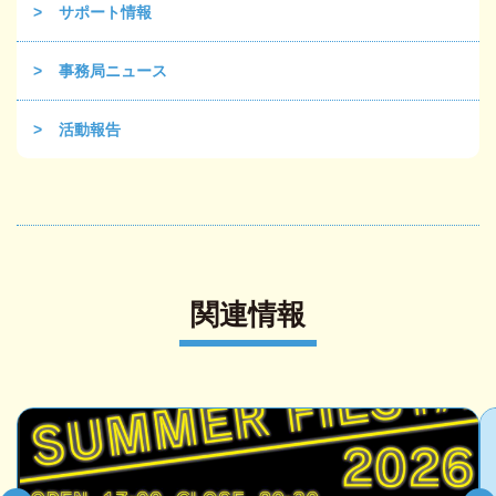
サポート情報
事務局ニュース
活動報告
関連情報