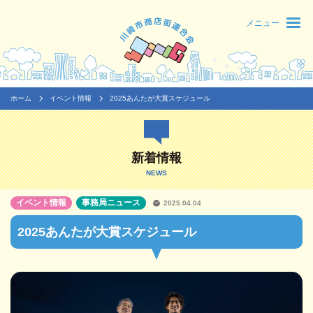
メニュー
ホーム
イベント情報
2025あんたが大賞スケジュール
新着情報
NEWS
イベント情報
事務局ニュース
2025.04.04
2025あんたが大賞スケジュール