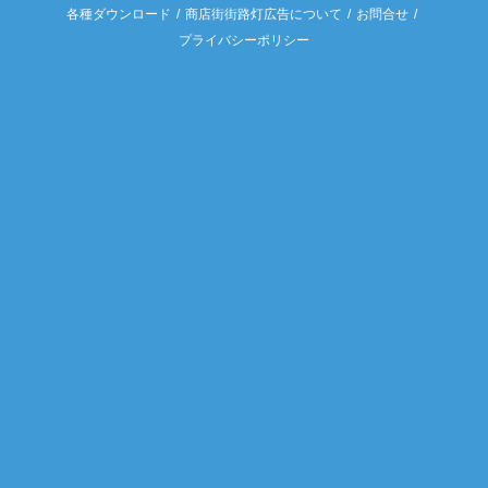
各種ダウンロード
商店街街路灯広告について
お問合せ
プライバシーポリシー