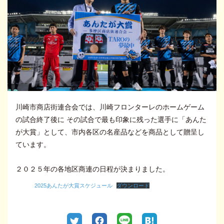
川崎市商店街連合会では、川崎フロンターレのホームゲーム
の試合終了後に その試合で最も印象に残った選手に「あんた
が大賞」として、市内各区の名産品などを商品として贈呈し
ています。
２０２５年の各地区商連の日程が決まりました。
2025あんたが大賞スケジュール
ダウンロード