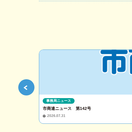
事務局ニュース
市商連ニュース 第142号
2026.07.31