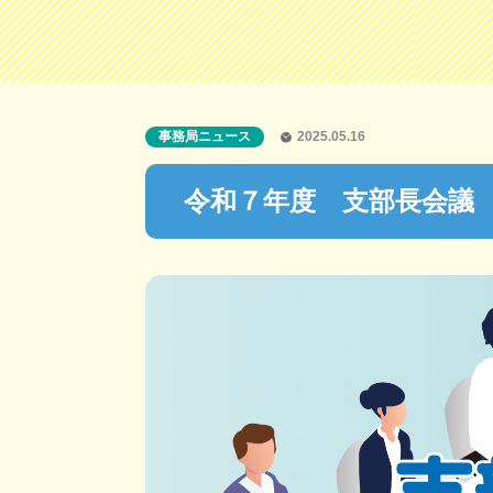
事務局ニュース
2025.05.16
令和７年度 支部長会議