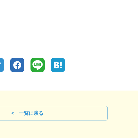
一覧に戻る