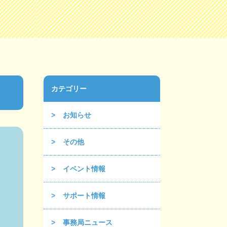
カテゴリー
お知らせ
その他
イベント情報
サポート情報
事務局ニュース