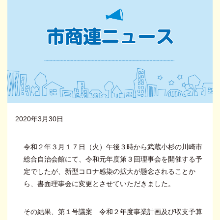
2020年3月30日
令和２年３月１７日（火）午後３時から武蔵小杉の川崎市
総合自治会館にて、令和元年度第３回理事会を開催する予
定でしたが、新型コロナ感染の拡大が懸念されることか
ら、書面理事会に変更とさせていただきました。
その結果、第１号議案 令和２年度事業計画及び収支予算