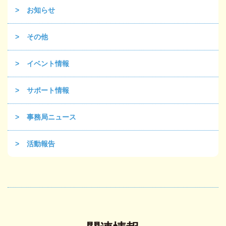
お知らせ
その他
イベント情報
サポート情報
事務局ニュース
活動報告