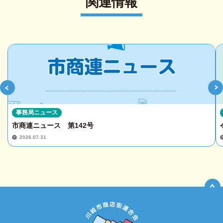
関連情報
事務局ニュース
市商連ニュース 第142号
2026.07.31