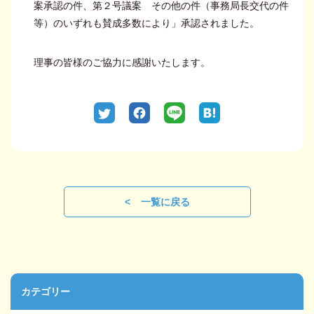
案承認の件、第２号議案 その他の件（事務局長交代の件
等）のいずれも賛成多数により」承認されました。
理事の皆様のご協力に感謝いたします。
一覧に戻る
カテゴリー