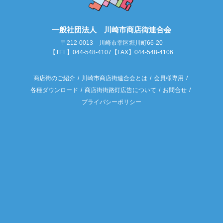
一般社団法人 川崎市商店街連合会
〒212-0013 川崎市幸区堀川町66-20
【TEL】044-548-4107【FAX】044-548-4106
商店街のご紹介
川崎市商店街連合会とは
会員様専用
各種ダウンロード
商店街街路灯広告について
お問合せ
プライバシーポリシー