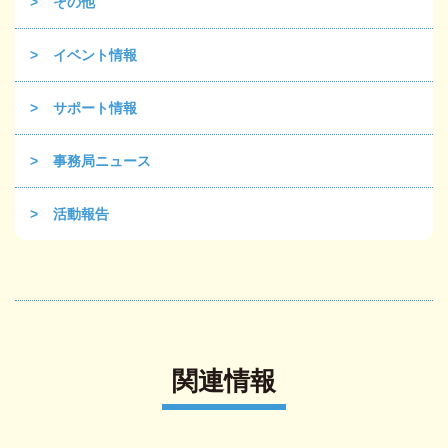
その他
イベント情報
サポート情報
事務局ニュース
活動報告
関連情報