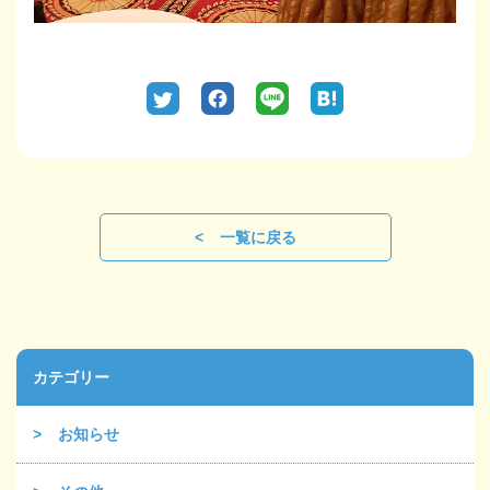
一覧に戻る
カテゴリー
お知らせ