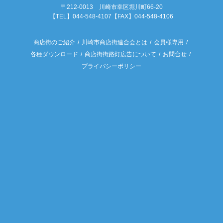
〒212-0013 川崎市幸区堀川町66-20
【TEL】044-548-4107【FAX】044-548-4106
商店街のご紹介
川崎市商店街連合会とは
会員様専用
各種ダウンロード
商店街街路灯広告について
お問合せ
プライバシーポリシー