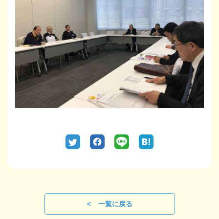
一覧に戻る