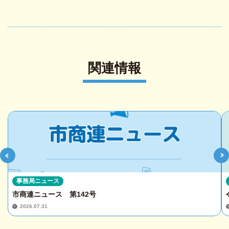
関連情報
事務局ニュース
市商連ニュース 第142号
2026.07.31