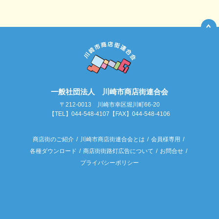
一般社団法人 川崎市商店街連合会
〒212-0013 川崎市幸区堀川町66-20
【TEL】044-548-4107【FAX】044-548-4106
商店街のご紹介
川崎市商店街連合会とは
会員様専用
各種ダウンロード
商店街街路灯広告について
お問合せ
プライバシーポリシー