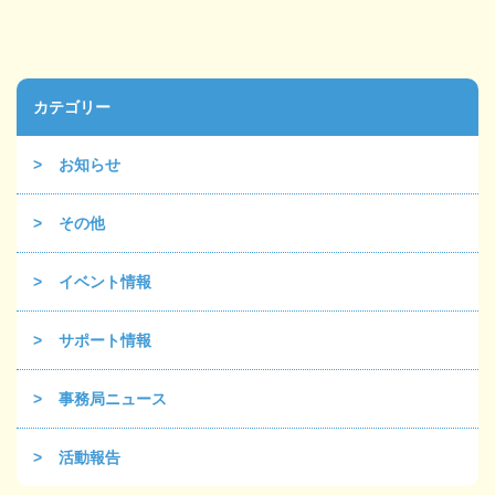
カテゴリー
お知らせ
その他
イベント情報
サポート情報
事務局ニュース
活動報告