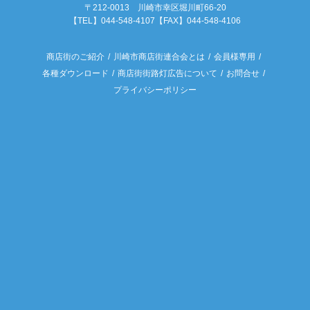
〒212-0013 川崎市幸区堀川町66-20
【TEL】044-548-4107【FAX】044-548-4106
商店街のご紹介
川崎市商店街連合会とは
会員様専用
各種ダウンロード
商店街街路灯広告について
お問合せ
プライバシーポリシー