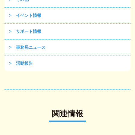
イベント情報
サポート情報
事務局ニュース
活動報告
関連情報