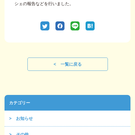
シェの報告などを行いました。
一覧に戻る
カテゴリー
お知らせ
その他