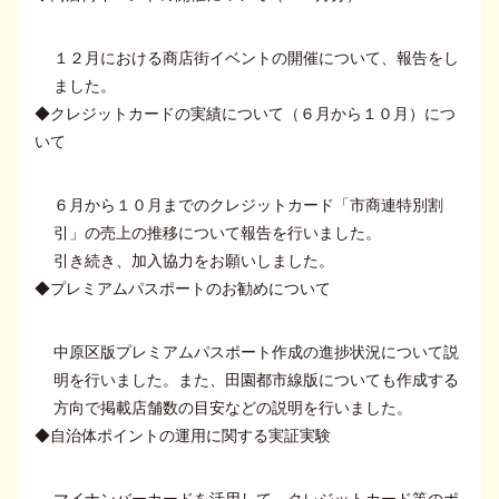
１２月における商店街イベントの開催について、報告をし
ました。
◆クレジットカードの実績について（６月から１０月）につ
いて
６月から１０月までのクレジットカード「市商連特別割
引」の売上の推移について報告を行いました。
引き続き、加入協力をお願いしました。
◆プレミアムパスポートのお勧めについて
中原区版プレミアムパスポート作成の進捗状況について説
明を行いました。また、田園都市線版についても作成する
方向で掲載店舗数の目安などの説明を行いました。
◆自治体ポイントの運用に関する実証実験