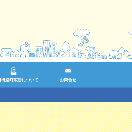
街街路灯広告について
お問合せ