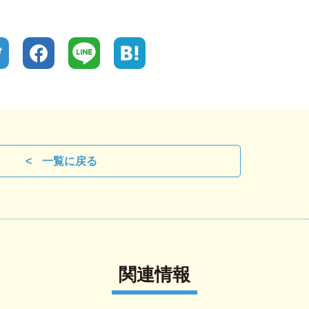
一覧に戻る
関連情報