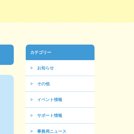
カテゴリー
お知らせ
その他
イベント情報
サポート情報
事務局ニュース