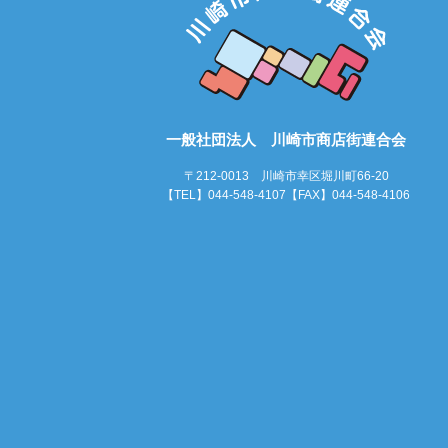
一般社団法人 川崎市商店街連合会
〒212-0013 川崎市幸区堀川町66-20
【TEL】044-548-4107【FAX】044-548-4106