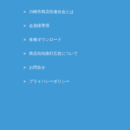
川崎市商店街連合会とは
会員様専用
各種ダウンロード
商店街街路灯広告について
お問合せ
プライバシーポリシー