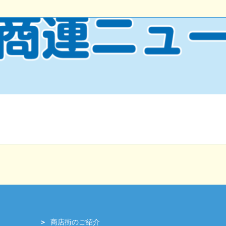
商店街のご紹介