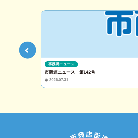
事務局ニュース
市商連ニュース 第142号
2026.07.31