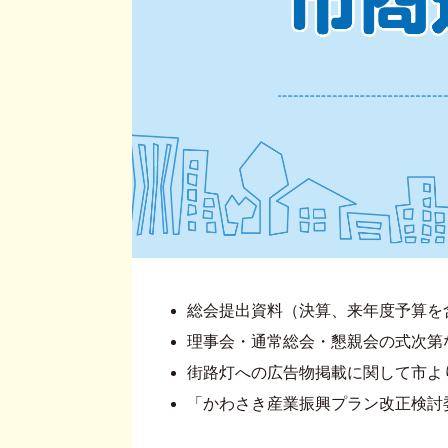
総会提出資料（決算、来年度予算を
理事会・通常総会・懇親会の式次第
街路灯への広告物掲載に関して市よ
「かわさき産業振興プラン改正検討