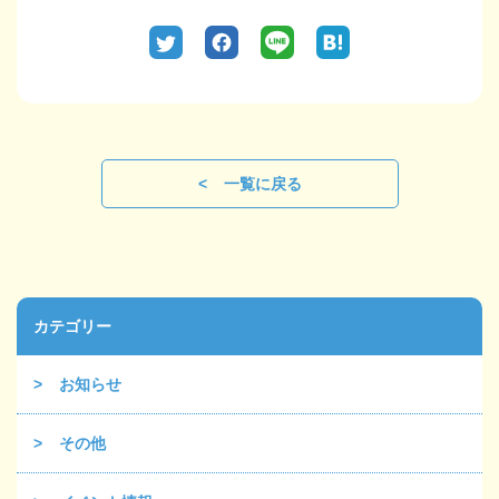
一覧に戻る
カテゴリー
お知らせ
その他