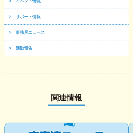
イベント情報
サポート情報
事務局ニュース
活動報告
関連情報