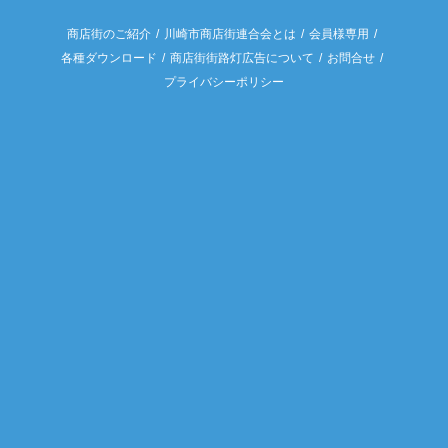
商店街のご紹介
川崎市商店街連合会とは
会員様専用
各種ダウンロード
商店街街路灯広告について
お問合せ
プライバシーポリシー