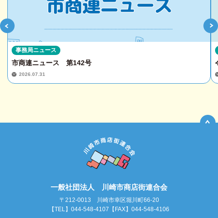
事務局ニュース
市商連ニュース 第142号
2026.07.31
一般社団法人 川崎市商店街連合会
〒212-0013 川崎市幸区堀川町66-20
【TEL】044-548-4107【FAX】044-548-4106