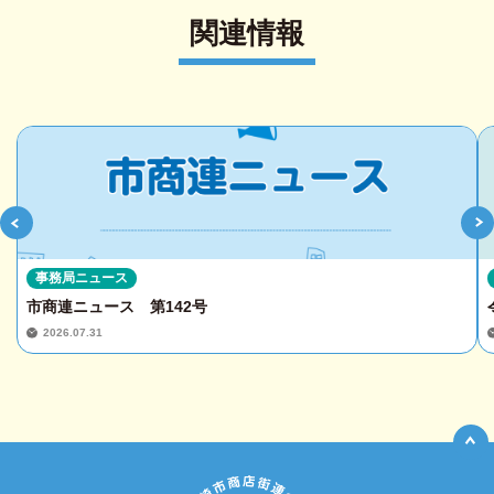
関連情報
事務局ニュース
市商連ニュース 第142号
2026.07.31