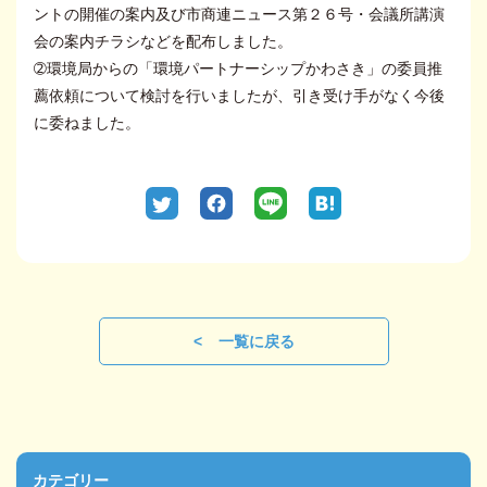
ントの開催の案内及び市商連ニュース第２６号・会議所講演
会の案内チラシなどを配布しました。
➁環境局からの「環境パートナーシップかわさき」の委員推
薦依頼について検討を行いましたが、引き受け手がなく今後
に委ねました。
一覧に戻る
カテゴリー