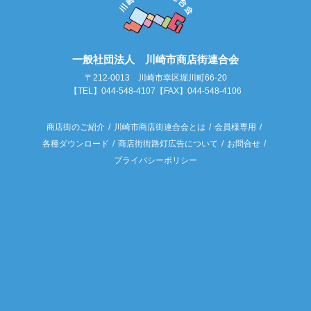
一般社団法人 川崎市商店街連合会
〒212-0013 川崎市幸区堀川町66-20
【TEL】044-548-4107【FAX】044-548-4106
商店街のご紹介
川崎市商店街連合会とは
会員様専用
各種ダウンロード
商店街街路灯広告について
お問合せ
プライバシーポリシー