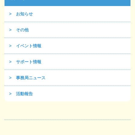
お知らせ
その他
イベント情報
サポート情報
事務局ニュース
活動報告