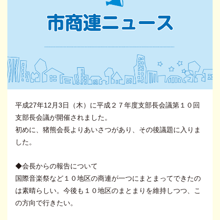
平成27年12月3日（木）に平成２７年度支部長会議第１０回
支部長会議が開催されました。
初めに、猪熊会長よりあいさつがあり、その後議題に入りま
した。
◆会長からの報告について
国際音楽祭など１０地区の商連が一つにまとまってできたの
は素晴らしい。今後も１０地区のまとまりを維持しつつ、こ
の方向で行きたい。