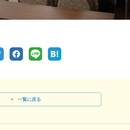
一覧に戻る