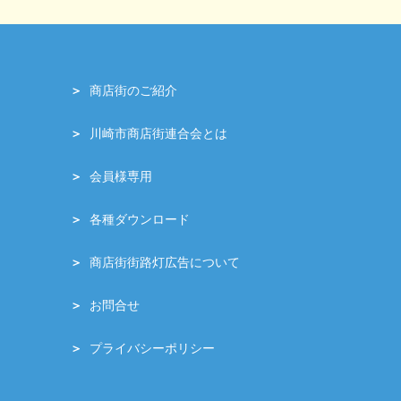
商店街のご紹介
川崎市商店街連合会とは
会員様専用
各種ダウンロード
商店街街路灯広告について
お問合せ
プライバシーポリシー