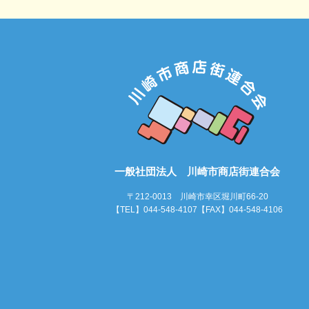
一般社団法人 川崎市商店街連合会
〒212-0013 川崎市幸区堀川町66-20
【TEL】044-548-4107【FAX】044-548-4106