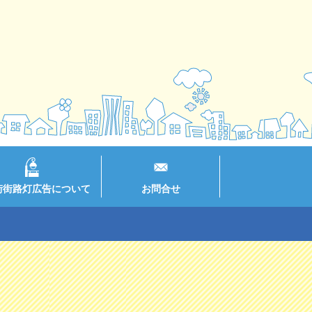
街街路灯広告について
お問合せ