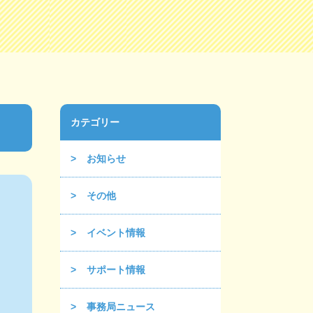
カテゴリー
お知らせ
その他
イベント情報
サポート情報
事務局ニュース