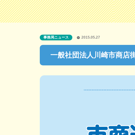
事務局ニュース
2015.05.27
一般社団法人川崎市商店