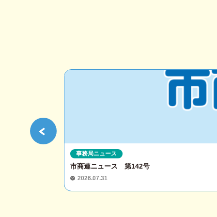
事務局ニュース
市商連ニュース 第142号
2026.07.31