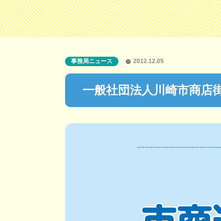
事務局ニュース
2012.12.05
一般社団法人川崎市商店