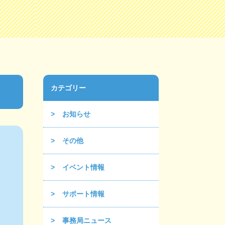
カテゴリー
お知らせ
その他
イベント情報
サポート情報
事務局ニュース