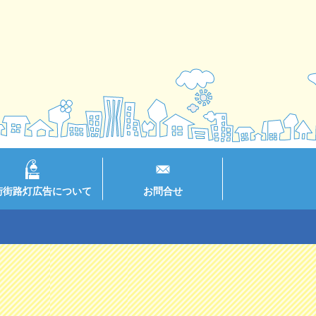
街街路灯広告について
お問合せ