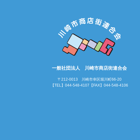
一般社団法人 川崎市商店街連合会
〒212-0013 川崎市幸区堀川町66-20
【TEL】044-548-4107【FAX】044-548-4106