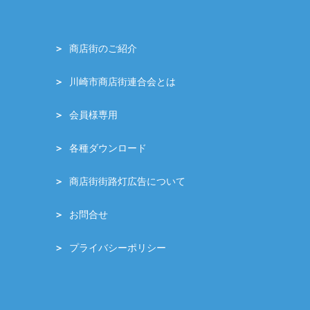
商店街のご紹介
川崎市商店街連合会とは
会員様専用
各種ダウンロード
商店街街路灯広告について
お問合せ
プライバシーポリシー