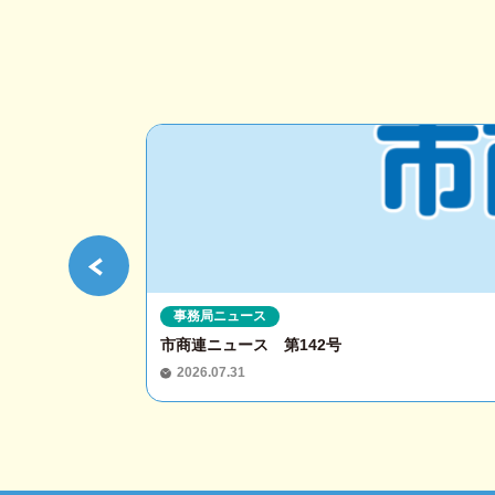
事務局ニュース
市商連ニュース 第142号
2026.07.31