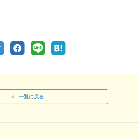
一覧に戻る