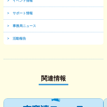
イベント情報
サポート情報
事務局ニュース
活動報告
関連情報