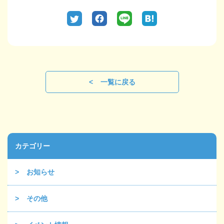
一覧に戻る
カテゴリー
お知らせ
その他