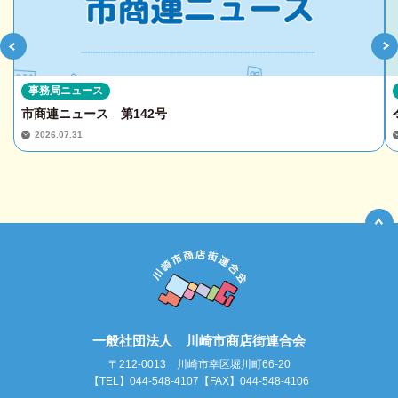
事務局ニュース
市商連ニュース 第142号
2026.07.31
一般社団法人 川崎市商店街連合会
〒212-0013 川崎市幸区堀川町66-20
【TEL】044-548-4107【FAX】044-548-4106