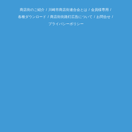
商店街のご紹介
川崎市商店街連合会とは
会員様専用
各種ダウンロード
商店街街路灯広告について
お問合せ
プライバシーポリシー