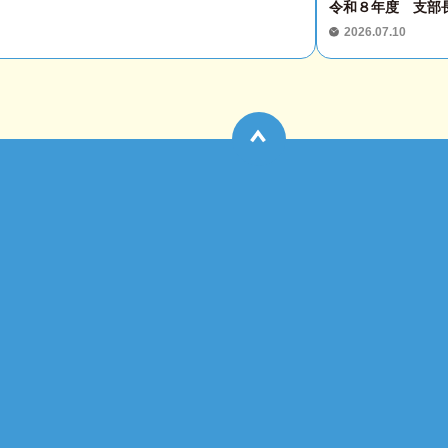
令和８年度 支部
2026.07.10