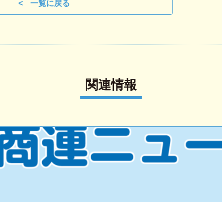
一覧に戻る
関連情報