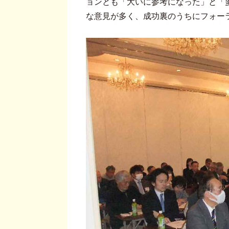
ョンとも「大いに参考になった」と「
な意見が多く、成功裏のうちにフォー