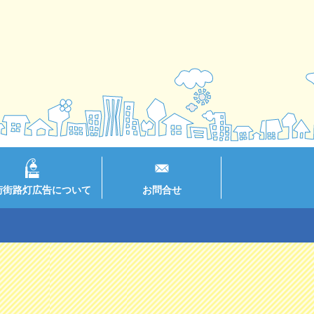
街街路灯広告について
お問合せ