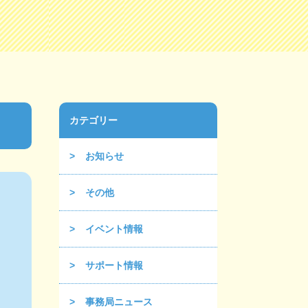
カテゴリー
お知らせ
その他
イベント情報
サポート情報
事務局ニュース