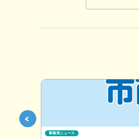
事務局ニュース