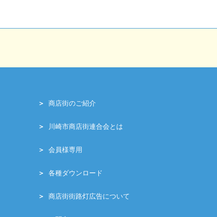
商店街のご紹介
川崎市商店街連合会とは
会員様専用
各種ダウンロード
商店街街路灯広告について