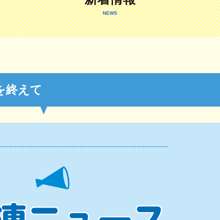
NEWS
を終えて