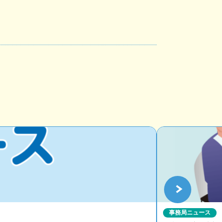
事務局ニュース