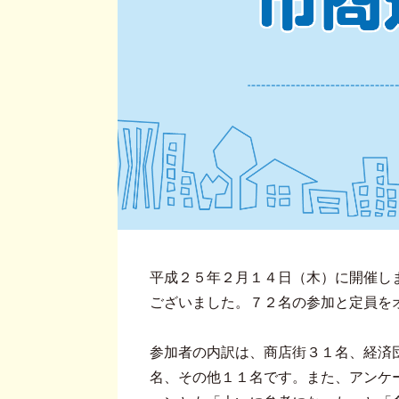
平成２５年２月１４日（木）に開催し
ございました。７２名の参加と定員を
参加者の内訳は、商店街３１名、経済
名、その他１１名です。また、アンケ