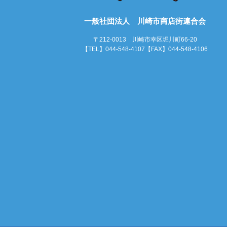
一般社団法人 川崎市商店街連合会
〒212-0013 川崎市幸区堀川町66-20
【TEL】044-548-4107【FAX】044-548-4106