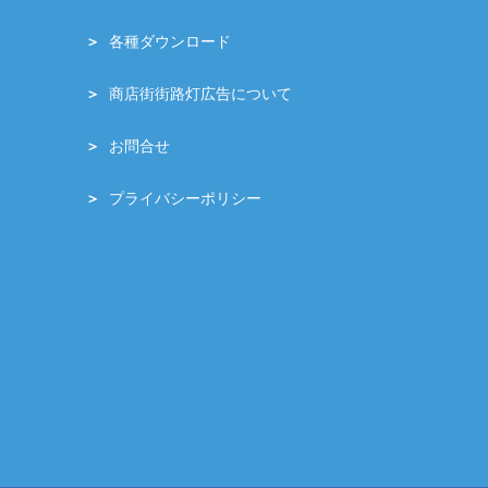
各種ダウンロード
商店街街路灯広告について
お問合せ
プライバシーポリシー