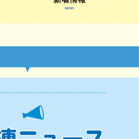
NEWS
号