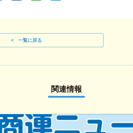
一覧に戻る
関連情報