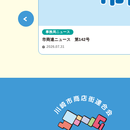
事務局ニュース
市商連ニュース 第142号
2026.07.31