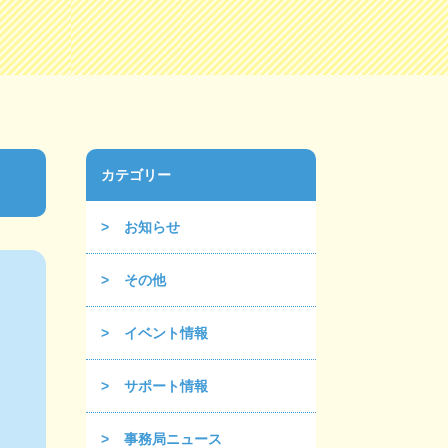
カテゴリー
お知らせ
その他
イベント情報
サポート情報
事務局ニュース