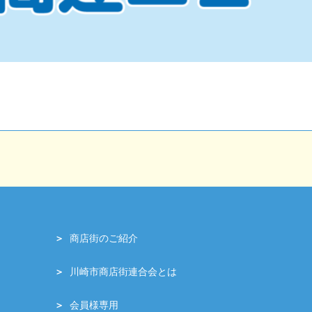
商店街のご紹介
川崎市商店街連合会とは
会員様専用