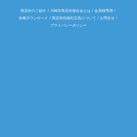
商店街のご紹介
川崎市商店街連合会とは
会員様専用
各種ダウンロード
商店街街路灯広告について
お問合せ
プライバシーポリシー