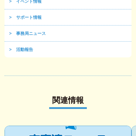
イベント情報
サポート情報
事務局ニュース
活動報告
関連情報