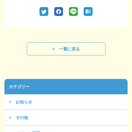
一覧に戻る
カテゴリー
お知らせ
その他