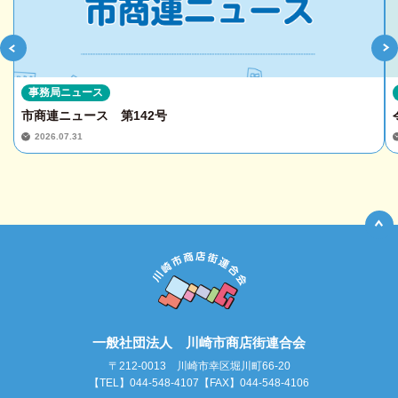
事務局ニュース
市商連ニュース 第142号
2026.07.31
一般社団法人 川崎市商店街連合会
〒212-0013 川崎市幸区堀川町66-20
【TEL】044-548-4107【FAX】044-548-4106