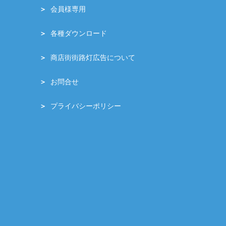
会員様専用
各種ダウンロード
商店街街路灯広告について
お問合せ
プライバシーポリシー