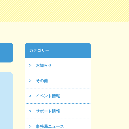
カテゴリー
お知らせ
その他
イベント情報
サポート情報
事務局ニュース