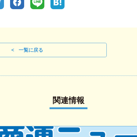
一覧に戻る
関連情報