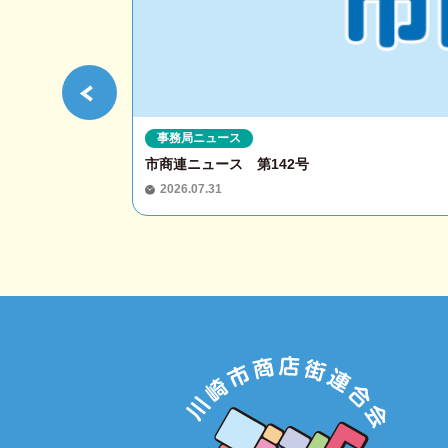
事務局ニュース
市商連ニュース 第142号
2026.07.31