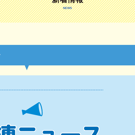
NEWS
号