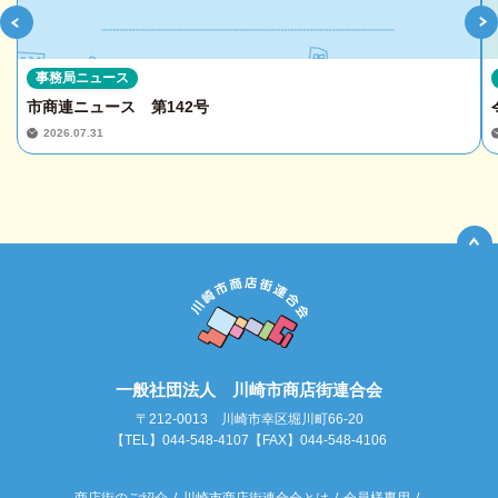
事務局ニュース
市商連ニュース 第142号
2026.07.31
一般社団法人 川崎市商店街連合会
〒212-0013 川崎市幸区堀川町66-20
【TEL】044-548-4107【FAX】044-548-4106