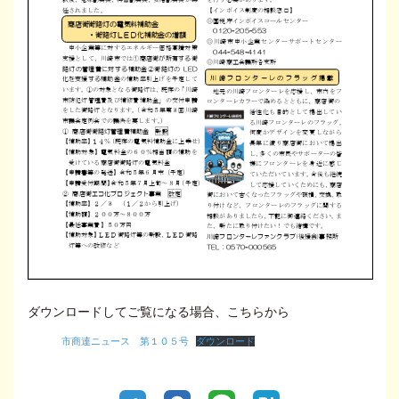
ダウンロードしてご覧になる場合、こちらから
市商連ニュース 第１０５号
ダウンロード