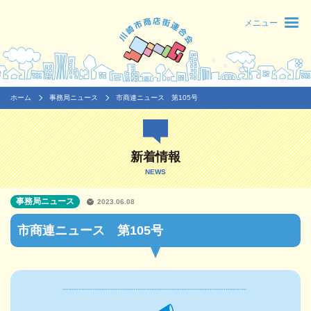
メニュー
ホーム
事務局ニュース
市商連ニュース 第105号
新着情報
NEWS
事務局ニュース
2023.06.08
市商連ニュース 第105号