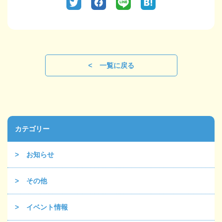
一覧に戻る
カテゴリー
お知らせ
その他
イベント情報