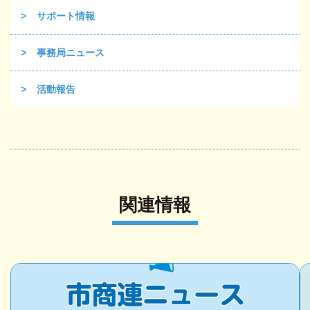
サポート情報
事務局ニュース
活動報告
関連情報