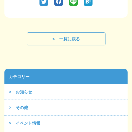
一覧に戻る
カテゴリー
お知らせ
その他
イベント情報