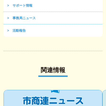
サポート情報
事務局ニュース
活動報告
関連情報