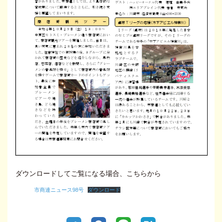
ダウンロードしてご覧になる場合、こちらから
市商連ニュース98号
ダウンロード