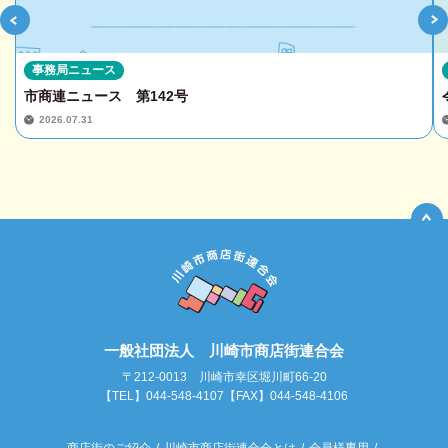
事務局ニュース
市商連ニュース 第142号
2026.07.31
一般社団法人 川崎市商店街連合会
〒212-0013 川崎市幸区堀川町66-20
【TEL】044-548-4107【FAX】044-548-4106