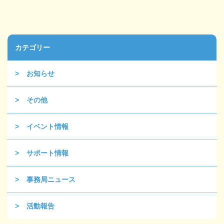
カテゴリー
お知らせ
その他
イベント情報
サポート情報
事務局ニュース
活動報告