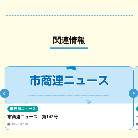
関連情報
事務局ニュース
市商連ニュース 第142号
2026.07.31