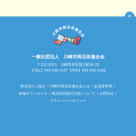
一般社団法人 川崎市商店街連合会
〒212-0013 川崎市幸区堀川町66-20
【TEL】044-548-4107【FAX】044-548-4106
商店街のご紹介
川崎市商店街連合会とは
会員様専用
各種ダウンロード
商店街街路灯広告について
お問合せ
プライバシーポリシー