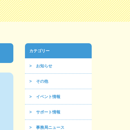
カテゴリー
お知らせ
その他
イベント情報
サポート情報
事務局ニュース