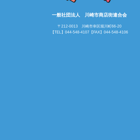
一般社団法人 川崎市商店街連合会
〒212-0013 川崎市幸区堀川町66-20
【TEL】044-548-4107【FAX】044-548-4106