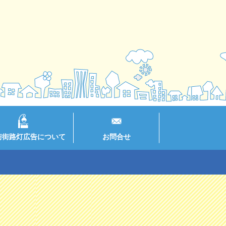
街街路灯広告について
お問合せ