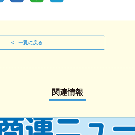
一覧に戻る
関連情報