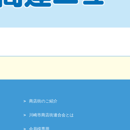
商店街のご紹介
川崎市商店街連合会とは
会員様専用