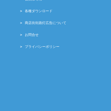
各種ダウンロード
商店街街路灯広告について
お問合せ
プライバシーポリシー