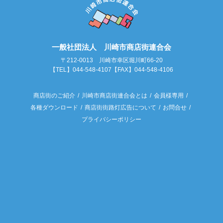
一般社団法人 川崎市商店街連合会
〒212-0013 川崎市幸区堀川町66-20
【TEL】044-548-4107【FAX】044-548-4106
商店街のご紹介
川崎市商店街連合会とは
会員様専用
各種ダウンロード
商店街街路灯広告について
お問合せ
プライバシーポリシー