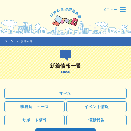
メニュー
ホーム
お知らせ
新着情報一覧
NEWS
すべて
事務局ニュース
イベント情報
サポート情報
活動報告