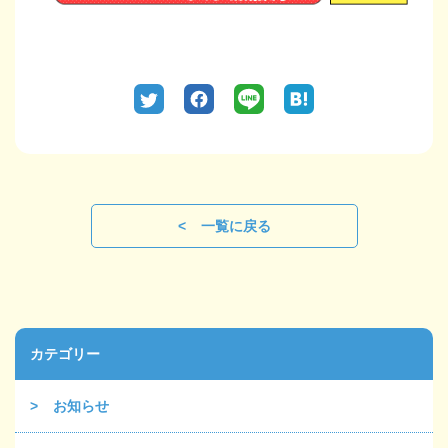
一覧に戻る
カテゴリー
お知らせ