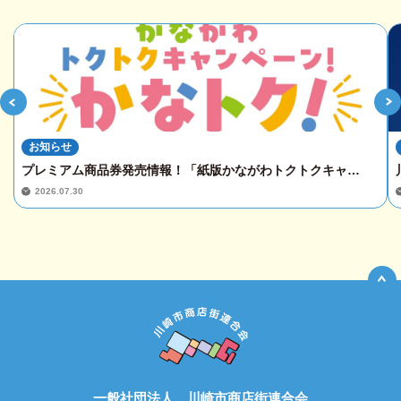
お知らせ
プレミアム商品券発売情報！「紙版かながわトクトクキャ…
2026.07.30
一般社団法人 川崎市商店街連合会