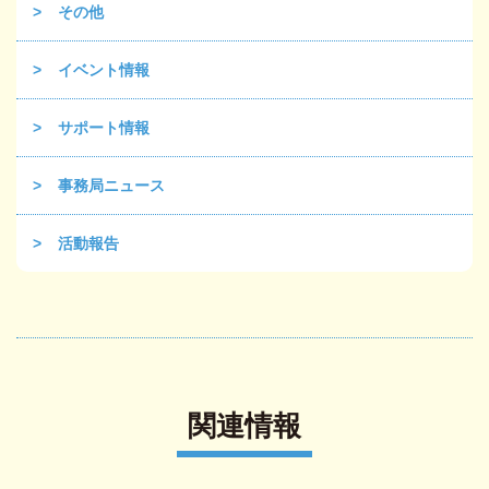
その他
イベント情報
サポート情報
事務局ニュース
活動報告
関連情報