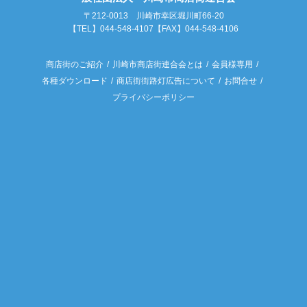
〒212-0013 川崎市幸区堀川町66-20
【TEL】044-548-4107【FAX】044-548-4106
商店街のご紹介
川崎市商店街連合会とは
会員様専用
各種ダウンロード
商店街街路灯広告について
お問合せ
プライバシーポリシー