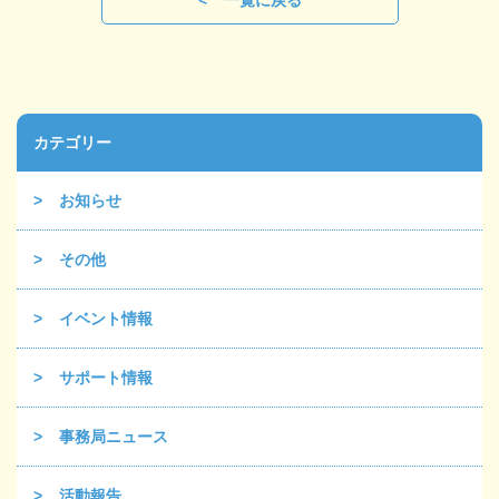
カテゴリー
お知らせ
その他
イベント情報
サポート情報
事務局ニュース
活動報告