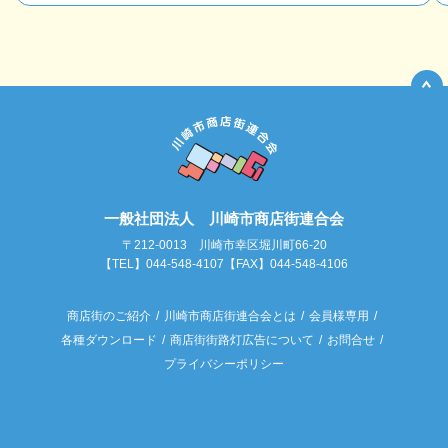
一般社団法人 川崎市商店街連合会
〒212-0013 川崎市幸区堀川町66-20
【TEL】044-548-4107【FAX】044-548-4106
商店街のご紹介
川崎市商店街連合会とは
会員様専用
各種ダウンロード
商店街街路灯広告について
お問合せ
プライバシーポリシー