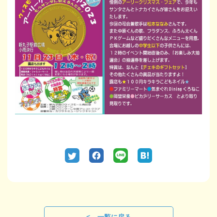
一覧に戻る