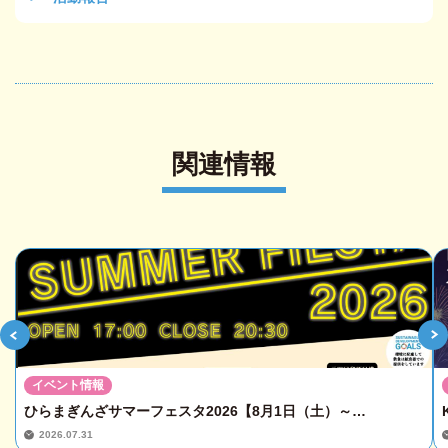
関連情報
イベント情報
ひらまぎんざサマーフェスタ2026【8月1日（土）～…
2026.07.31