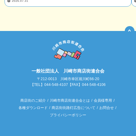
2026.07.31
一般社団法人 川崎市商店街連合会
〒212-0013 川崎市幸区堀川町66-20
【TEL】044-548-4107【FAX】044-548-4106
商店街のご紹介
川崎市商店街連合会とは
会員様専用
各種ダウンロード
商店街街路灯広告について
お問合せ
プライバシーポリシー