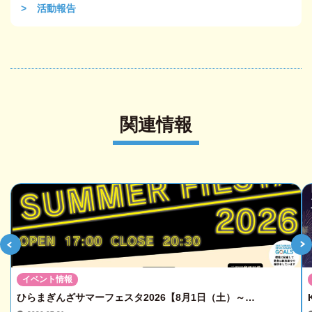
活動報告
関連情報
イベント情報
ひらまぎんざサマーフェスタ2026【8月1日（土）～…