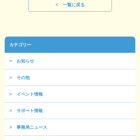
一覧に戻る
カテゴリー
お知らせ
その他
イベント情報
サポート情報
事務局ニュース