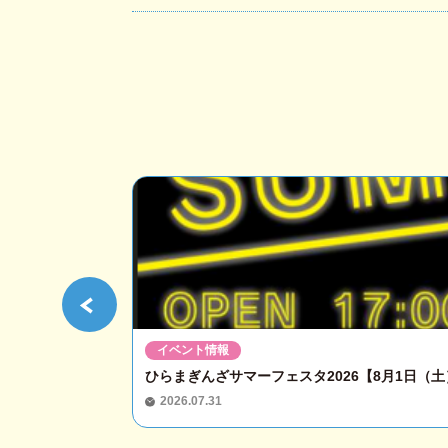
イベント情報
ひらまぎんざサマーフェスタ2026【8月1日（土）
2026.07.31