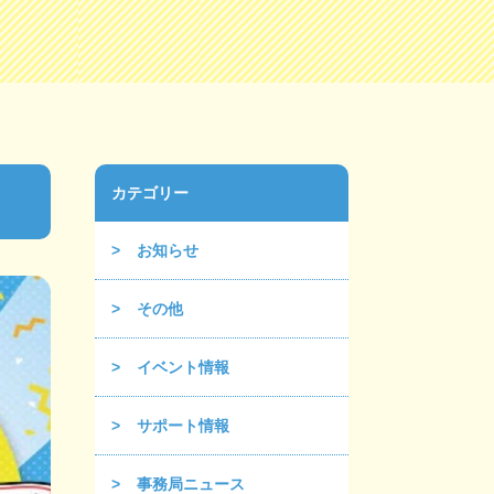
カテゴリー
お知らせ
その他
イベント情報
サポート情報
事務局ニュース