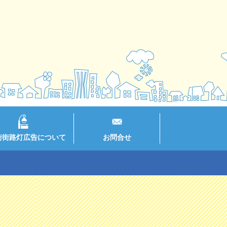
街街路灯広告について
お問合せ