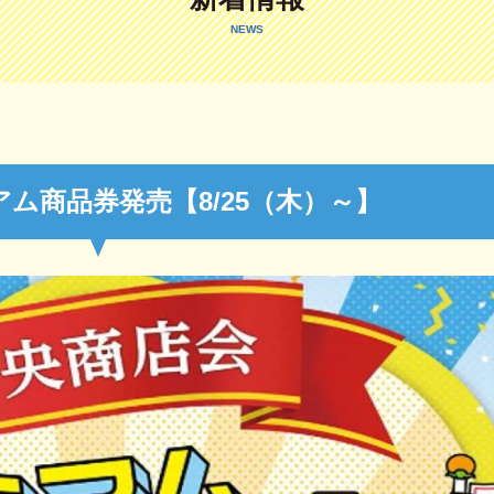
NEWS
ム商品券発売【8/25（木）～】