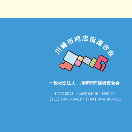
一般社団法人 川崎市商店街連合会
〒212-0013 川崎市幸区堀川町66-20
【TEL】044-548-4107【FAX】044-548-4106