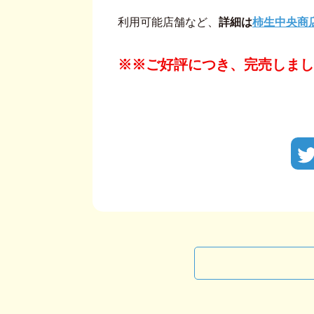
利用可能店舗など、
詳細は
柿生中央商
※※ご好評につき、完売しまし