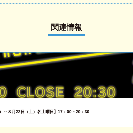
関連情報
～８月22日（土）各土曜日】17：00～20：30