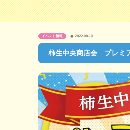
イベント情報
2022.08.10
柿生中央商店会 プレミア