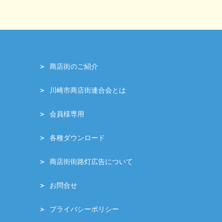
商店街のご紹介
川崎市商店街連合会とは
会員様専用
各種ダウンロード
商店街街路灯広告について
お問合せ
プライバシーポリシー