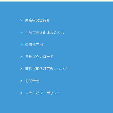
商店街のご紹介
川崎市商店街連合会とは
会員様専用
各種ダウンロード
商店街街路灯広告について
お問合せ
プライバシーポリシー