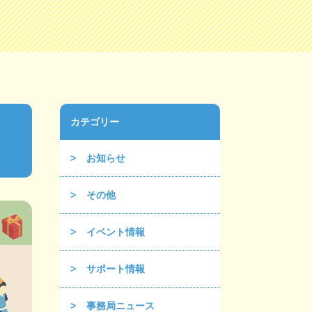
カテゴリー
お知らせ
その他
イベント情報
サポート情報
事務局ニュース