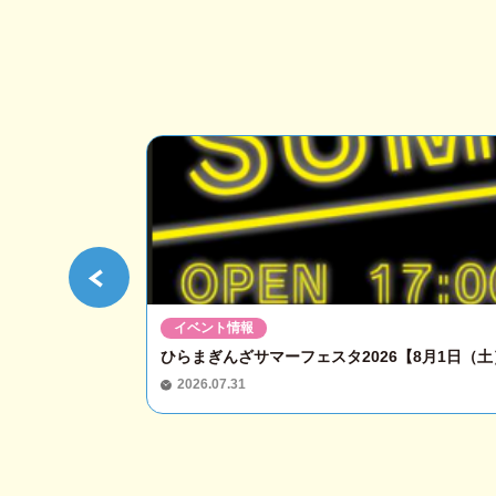
イベント情報
ひらまぎんざサマーフェスタ2026【8月1日（土）
2026.07.31