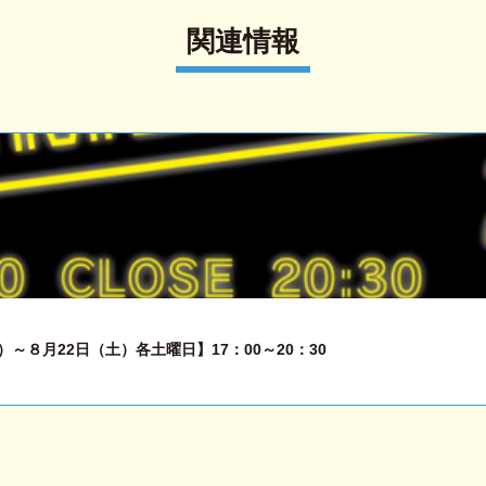
関連情報
～８月22日（土）各土曜日】17：00～20：30