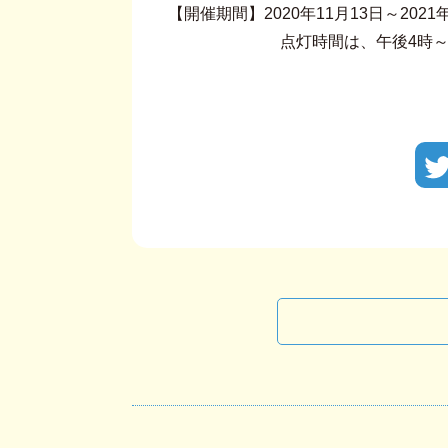
【開催期間】2020年11月13日～2021
点灯時間は、午後4時～午