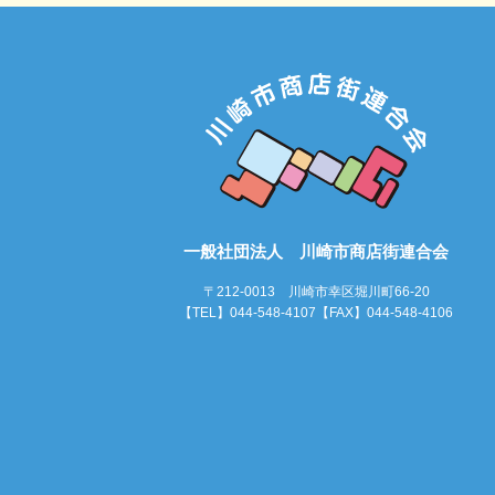
一般社団法人 川崎市商店街連合会
〒212-0013 川崎市幸区堀川町66-20
【TEL】044-548-4107【FAX】044-548-4106