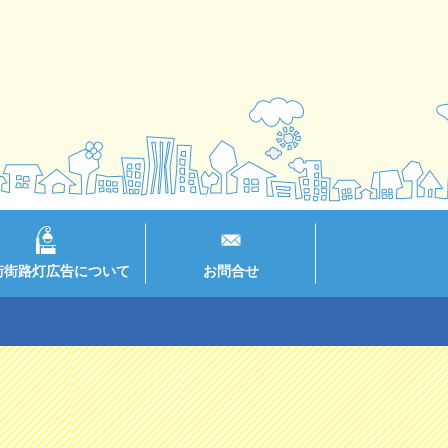
街街路灯広告について
お問合せ