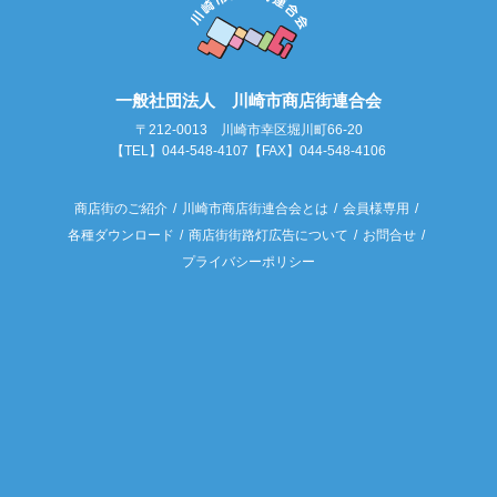
一般社団法人 川崎市商店街連合会
〒212-0013 川崎市幸区堀川町66-20
【TEL】044-548-4107【FAX】044-548-4106
商店街のご紹介
川崎市商店街連合会とは
会員様専用
各種ダウンロード
商店街街路灯広告について
お問合せ
プライバシーポリシー