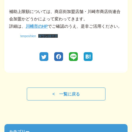
補助上限額については、商店街加盟店舗・川崎市商店街連合
会加盟かどうかによって変わってきます。
詳細は、
川崎市のHP
でご確認のうえ、是非ご活用ください。
tenposhien
ダウンロード
一覧に戻る
カテゴリー