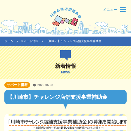
メニュー
ホーム
サポート情報
【川崎市】チャレンジ店舗支援事業補助金
新着情報
NEWS
サポート情報
2026.05.08
【川崎市】チャレンジ店舗支援事業補助金