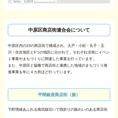
中原区商店街連合会について
中原区内の23の商店街で構成され、大戸・小杉・丸子・玉
川・住吉地区と5つの地区に分かれて、それぞれ活発にイベン
ト事業やまちづくりに関連した事業を行っています。
また、中原区と協働で商店街と連携した地域のまちづくり推
進事業を年に４カ所ほど行っています。
平間銀座商店街（振）
下町情緒あふれる南武線沿いで指折りの賑わいのある商店街