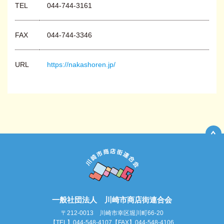
TEL
044-744-3161
FAX
044-744-3346
URL
https://nakashoren.jp/
一般社団法人 川崎市商店街連合会
〒212-0013 川崎市幸区堀川町66-20
【TEL】044-548-4107【FAX】044-548-4106