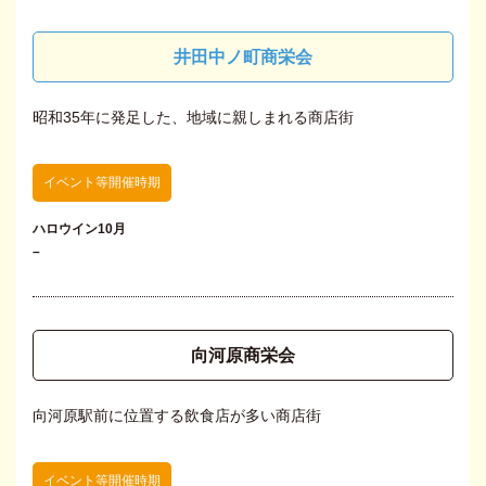
井田中ノ町商栄会
昭和35年に発足した、地域に親しまれる商店街
イベント等開催時期
ハロウイン10月
–
向河原商栄会
向河原駅前に位置する飲食店が多い商店街
イベント等開催時期