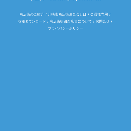
商店街のご紹介
川崎市商店街連合会とは
会員様専用
各種ダウンロード
商店街街路灯広告について
お問合せ
プライバシーポリシー