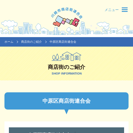
メニュー
ホーム
商店街のご紹介
中原区商店街連合会
商店街のご紹介
SHOP INFORMATION
中原区商店街連合会