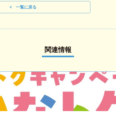
一覧に戻る
関連情報