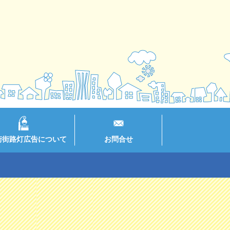
街街路灯広告について
お問合せ