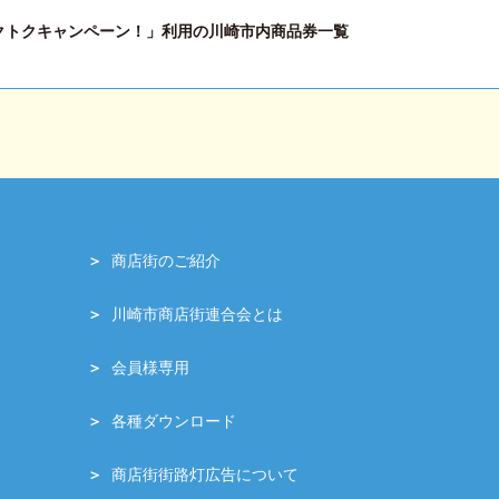
クトクキャンペーン！」利用の川崎市内商品券一覧
商店街のご紹介
川崎市商店街連合会とは
会員様専用
各種ダウンロード
商店街街路灯広告について