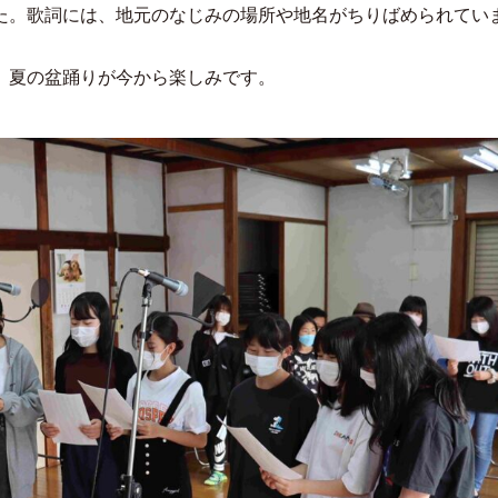
た。歌詞には、地元のなじみの場所や地名がちりばめられてい
、夏の盆踊りが今から楽しみです。