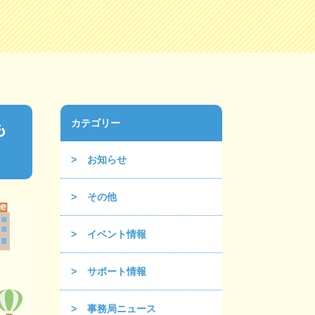
カテゴリー
も
お知らせ
その他
イベント情報
サポート情報
事務局ニュース