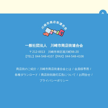
一般社団法人 川崎市商店街連合会
〒212-0013 川崎市幸区堀川町66-20
【TEL】044-548-4107【FAX】044-548-4106
商店街のご紹介
川崎市商店街連合会とは
会員様専用
各種ダウンロード
商店街街路灯広告について
お問合せ
プライバシーポリシー