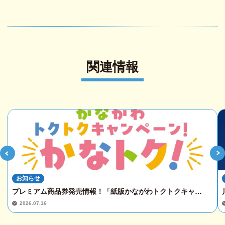
関連情報
お知らせ
プレミアム商品券発売情報！「紙版かながわトクトクキャ…
2026.07.16