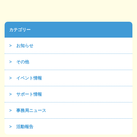
カテゴリー
お知らせ
その他
イベント情報
サポート情報
事務局ニュース
活動報告