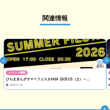
関連情報
イベント情報
ひらまぎんざサマーフェスタ2026【8月1日（土）～…
2026.07.31