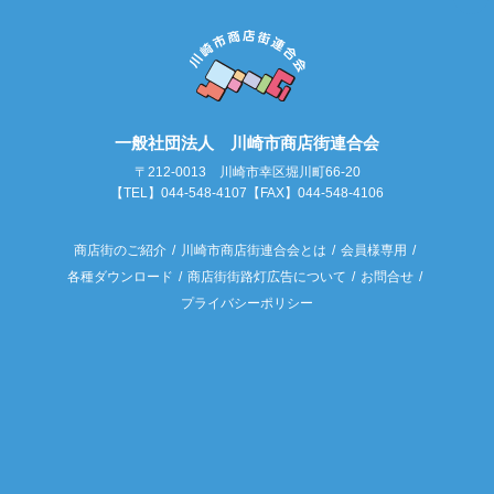
一般社団法人 川崎市商店街連合会
〒212-0013 川崎市幸区堀川町66-20
【TEL】044-548-4107【FAX】044-548-4106
商店街のご紹介
川崎市商店街連合会とは
会員様専用
各種ダウンロード
商店街街路灯広告について
お問合せ
プライバシーポリシー