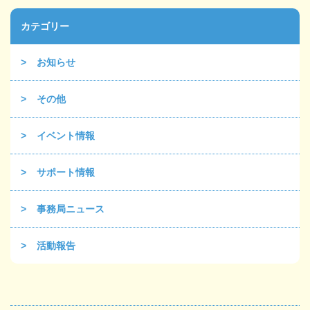
カテゴリー
お知らせ
その他
イベント情報
サポート情報
事務局ニュース
活動報告