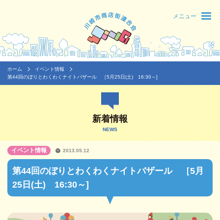
メニュー
ホーム
イベント情報
第44回のぼりとわくわくナイトバザール ［5月25日(土) 16:30～]
新着情報
NEWS
イベント情報
2013.05.12
第44回のぼりとわくわくナイトバザール ［5月
25日(土) 16:30～]