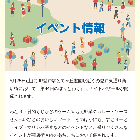
5月25日(土)にJR登戸駅と向ヶ丘遊園駅近くの登戸東通り商
店街において、第44回のぼりとわくわくナイトバザールが開
催されます。
わなげ・射的くじなどのゲームや地元野菜のカレー・ソース
せんべいなどのおいしいフード、そのほかにも、すとりーと
ライブ・マリンバ演奏などのイベントなど、盛りだくさんな
イベントが商店街区内のあちこちにおいて催されます。