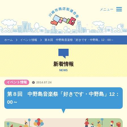
メニュー
ホーム
イベント情報
第８回 中野島音楽祭「好きです・中野島」12：00～
新着情報
NEWS
イベント情報
2014.07.24
第８回 中野島音楽祭「好きです・中野島」12：
00～