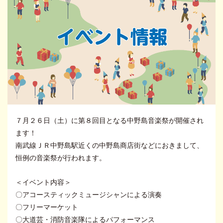
７月２６日（土）に第８回目となる中野島音楽祭が開催され
ます！
南武線ＪＲ中野島駅近くの中野島商店街などにおきまして、
恒例の音楽祭が行われます。
＜イベント内容＞
〇アコースティックミュージシャンによる演奏
〇フリーマーケット
〇大道芸・消防音楽隊によるパフォーマンス