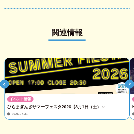
関連情報
イベント情報
ひらまぎんざサマーフェスタ2026【8月1日（土）～…
2026.07.31