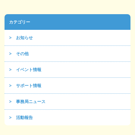
カテゴリー
お知らせ
その他
イベント情報
サポート情報
事務局ニュース
活動報告