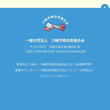
一般社団法人 川崎市商店街連合会
〒212-0013 川崎市幸区堀川町66-20
【TEL】044-548-4107【FAX】044-548-4106
商店街のご紹介
川崎市商店街連合会とは
会員様専用
各種ダウンロード
商店街街路灯広告について
お問合せ
プライバシーポリシー