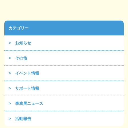
カテゴリー
お知らせ
その他
イベント情報
サポート情報
事務局ニュース
活動報告