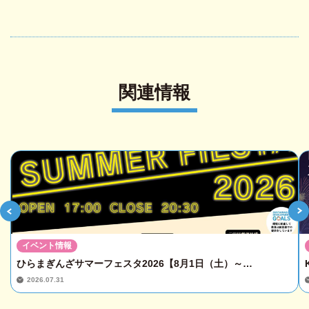
関連情報
イベント情報
ひらまぎんざサマーフェスタ2026【8月1日（土）～…
2026.07.31