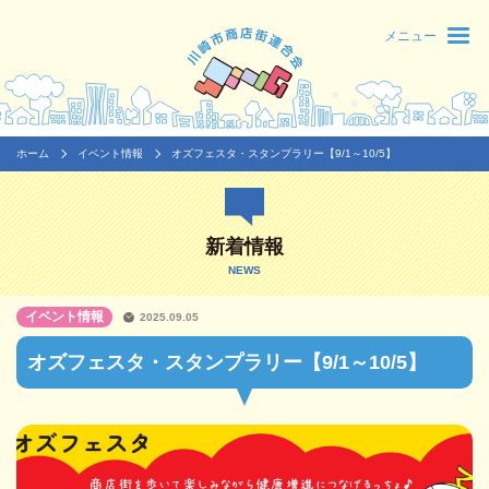
メニュー
ホーム
イベント情報
オズフェスタ・スタンプラリー【9/1～10/5】
新着情報
NEWS
イベント情報
2025.09.05
オズフェスタ・スタンプラリー【9/1～10/5】