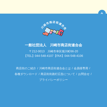
一般社団法人 川崎市商店街連合会
〒212-0013 川崎市幸区堀川町66-20
【TEL】044-548-4107【FAX】044-548-4106
商店街のご紹介
川崎市商店街連合会とは
会員様専用
各種ダウンロード
商店街街路灯広告について
お問合せ
プライバシーポリシー