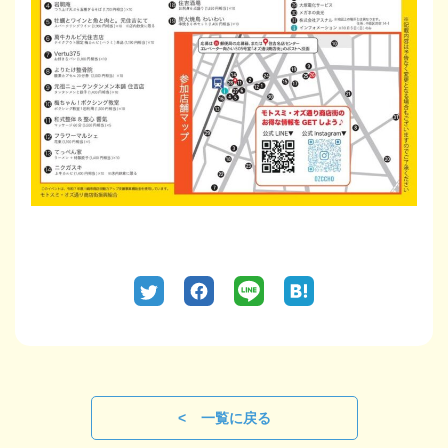
一覧に戻る