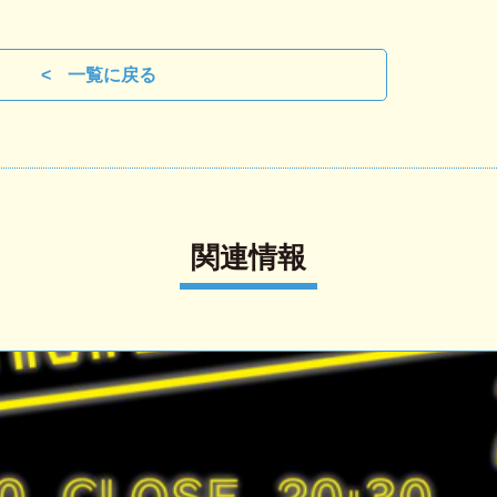
一覧に戻る
関連情報