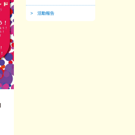
活動報告
日