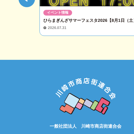
イベント情報
ひらまぎんざサマーフェスタ2026【8月1日（土）
2026.07.31
一般社団法人 川崎市商店街連合会