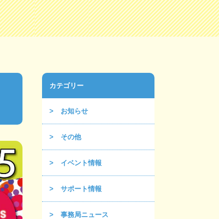
カテゴリー
）
お知らせ
その他
イベント情報
サポート情報
事務局ニュース