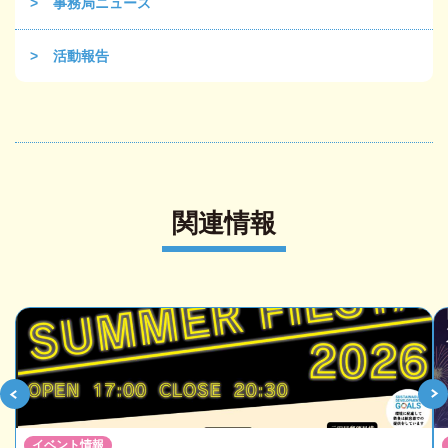
事務局ニュース
活動報告
関連情報
イベント情報