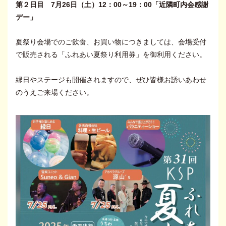
第２日目 7月26日（土）12：00～19：00「近隣町内会感謝
デー」
夏祭り会場でのご飲食、お買い物につきましては、会場受付
で販売される「ふれあい夏祭り利用券」を御利用ください。
縁日やステージも開催されますので、ぜひ皆様お誘いあわせ
のうえご来場ください。