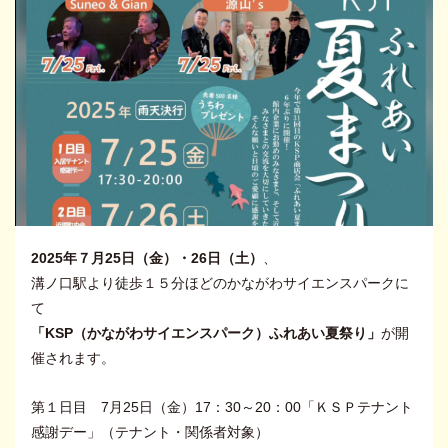
2025年７月25日（金）・26日（土）
、
溝ノ口駅より徒歩１５分ほどのかながわサイエンスパークに
て
「KSP（かながわサイエンスパーク）ふれあい夏祭り」
が開
催されます。
第１日目 7月25日（金）17：30～20：00「ＫＳＰテナント
感謝デー」（テナント・関係者対象）