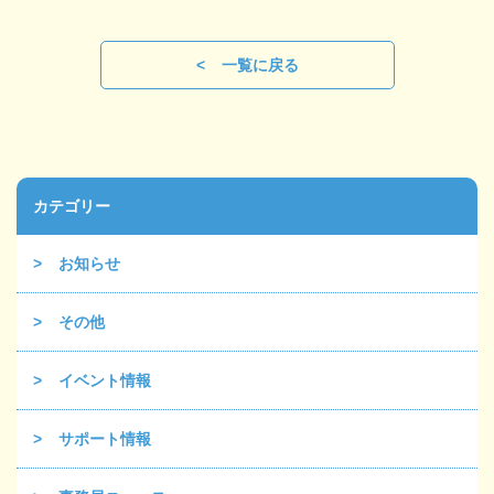
一覧に戻る
カテゴリー
お知らせ
その他
イベント情報
サポート情報