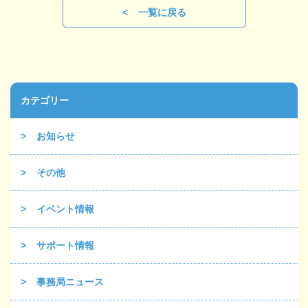
一覧に戻る
カテゴリー
お知らせ
その他
イベント情報
サポート情報
事務局ニュース