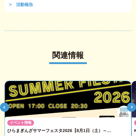
活動報告
関連情報
イベント情報
ひらまぎんざサマーフェスタ2026【8月1日（土）～…