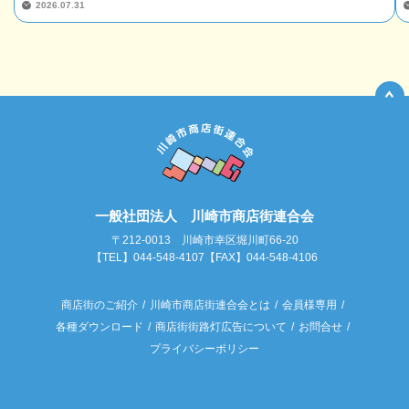
2026.07.31
一般社団法人 川崎市商店街連合会
〒212-0013 川崎市幸区堀川町66-20
【TEL】044-548-4107【FAX】044-548-4106
商店街のご紹介
川崎市商店街連合会とは
会員様専用
各種ダウンロード
商店街街路灯広告について
お問合せ
プライバシーポリシー