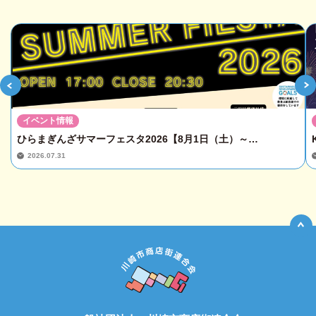
イベント情報
ひらまぎんざサマーフェスタ2026【8月1日（土）～…
2026.07.31