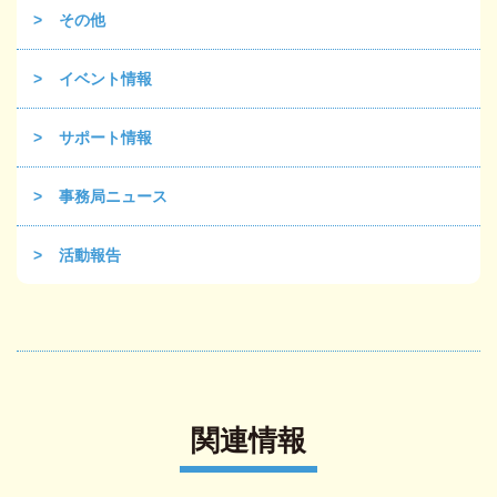
その他
イベント情報
サポート情報
事務局ニュース
活動報告
関連情報