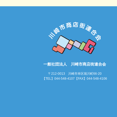
一般社団法人 川崎市商店街連合会
〒212-0013 川崎市幸区堀川町66-20
【TEL】044-548-4107【FAX】044-548-4106