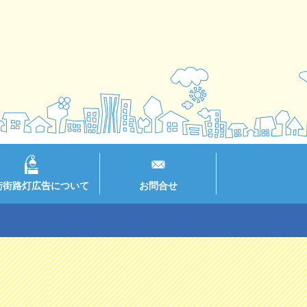
街街路灯広告について
お問合せ