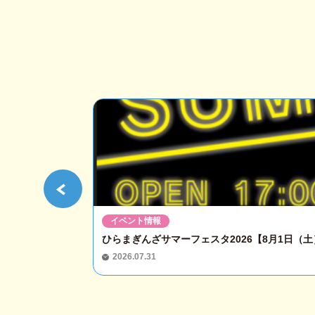
イベント情報
ひらまぎんざサマーフェスタ2026【8月1日（土）
2026.07.31