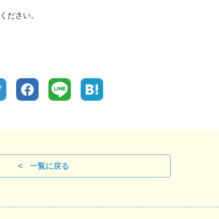
ください。
一覧に戻る