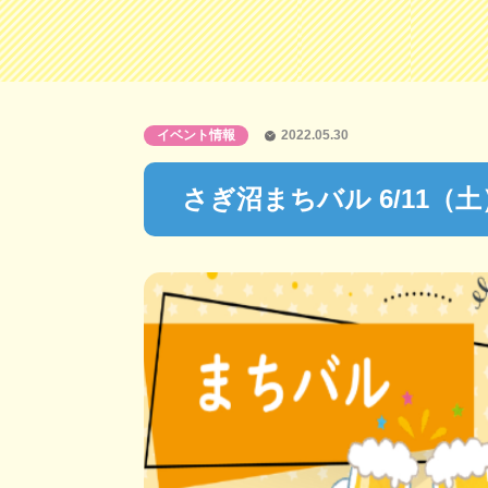
イベント情報
2022.05.30
さぎ沼まちバル 6/11（