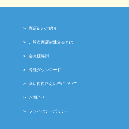
商店街のご紹介
川崎市商店街連合会とは
会員様専用
各種ダウンロード
商店街街路灯広告について
お問合せ
プライバシーポリシー