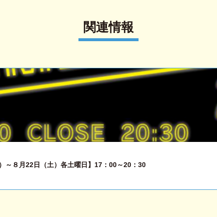
関連情報
～８月22日（土）各土曜日】17：00～20：30