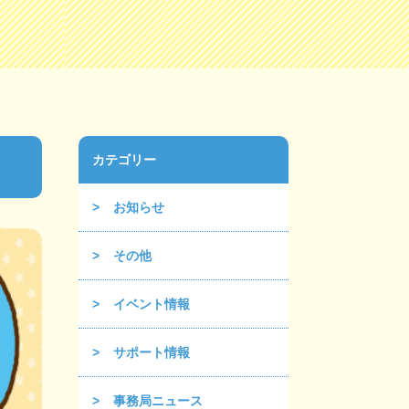
カテゴリー
お知らせ
その他
イベント情報
サポート情報
事務局ニュース