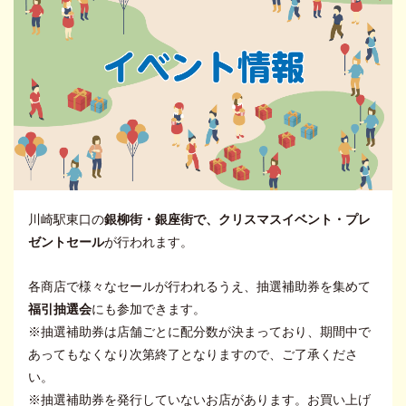
川崎駅東口の
銀柳街・銀座街で、クリスマスイベント・プレ
ゼントセール
が行われます。
各商店で様々なセールが行われるうえ、抽選補助券を集めて
福引抽選会
にも参加できます。
※抽選補助券は店舗ごとに配分数が決まっており、期間中で
あってもなくなり次第終了となりますので、ご了承くださ
い。
※抽選補助券を発行していないお店があります。お買い上げ