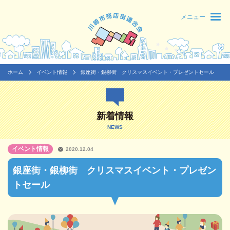
メニュー
ホーム
イベント情報
銀座街・銀柳街 クリスマスイベント・プレゼントセール
新着情報
NEWS
イベント情報
2020.12.04
銀座街・銀柳街 クリスマスイベント・プレゼン
トセール