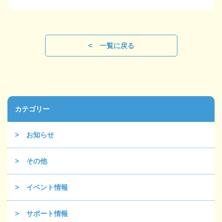
一覧に戻る
カテゴリー
お知らせ
その他
イベント情報
サポート情報