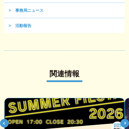
事務局ニュース
活動報告
関連情報