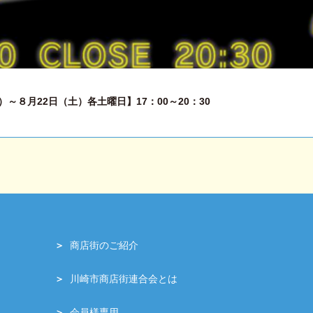
～８月22日（土）各土曜日】17：00～20：30
商店街のご紹介
川崎市商店街連合会とは
会員様専用