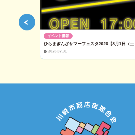
イベント情報
ひらまぎんざサマーフェスタ2026【8月1日（土）
2026.07.31