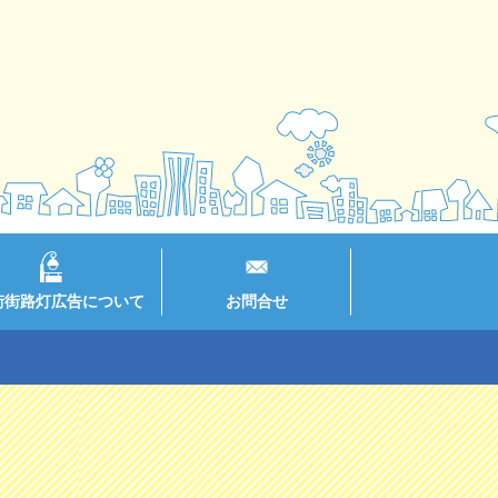
街街路灯広告について
お問合せ