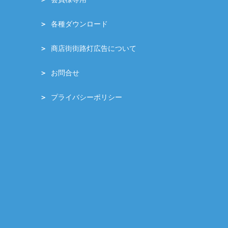
各種ダウンロード
商店街街路灯広告について
お問合せ
プライバシーポリシー