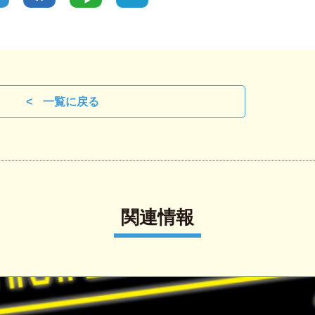
一覧に戻る
関連情報