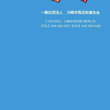
一般社団法人 川崎市商店街連合会
〒212-0013 川崎市幸区堀川町66-20
【TEL】044-548-4107【FAX】044-548-4106