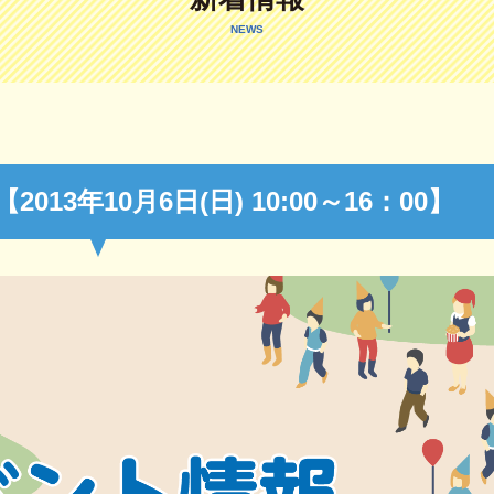
NEWS
13年10月6日(日) 10:00～16：00】