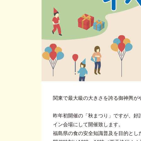
関東で最大級の大きさを誇る御神輿が
昨年初開催の「秋まつり」ですが、好
イン会場にして開催致します。
福島県の食の安全知識普及を目的とし