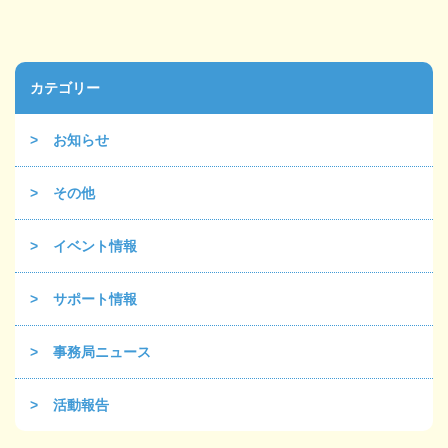
カテゴリー
お知らせ
その他
イベント情報
サポート情報
事務局ニュース
活動報告