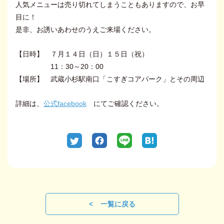
人気メニューは売り切れてしまうこともありますので、お早
目に！
是非、お誘いあわせのうえご来場ください。
【日時】 ７月１４日（日）１５日（祝）
11：30～20：00
【場所】 武蔵小杉駅南口「こすぎコアパーク」とその周辺
詳細は、
公式facebook
にてご確認ください。
一覧に戻る