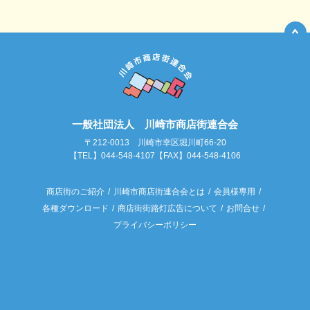
一般社団法人 川崎市商店街連合会
〒212-0013 川崎市幸区堀川町66-20
【TEL】044-548-4107【FAX】044-548-4106
商店街のご紹介
川崎市商店街連合会とは
会員様専用
各種ダウンロード
商店街街路灯広告について
お問合せ
プライバシーポリシー