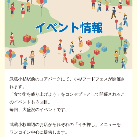
武蔵小杉駅前のコアパークにて、小杉フードフェスが開催さ
れます。
「食で街を盛り上げよう」をコンセプトとして開催されるこ
のイベントも３回目。
毎回、大盛況のイベントです。
武蔵小杉周辺のお店がそれぞれの「イチ押し」メニューを、
ワンコイン中心に提供します。