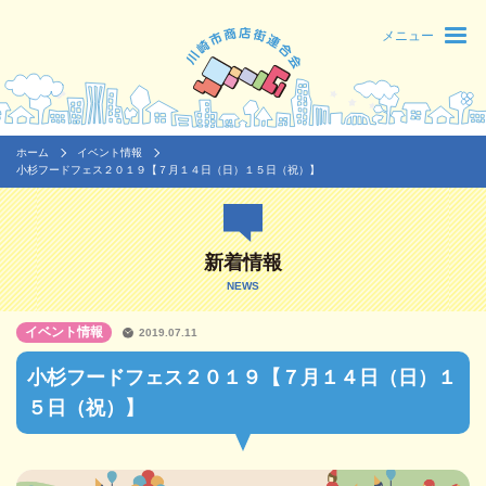
メニュー
ホーム
イベント情報
小杉フードフェス２０１９【７月１４日（日）１５日（祝）】
新着情報
NEWS
イベント情報
2019.07.11
小杉フードフェス２０１９【７月１４日（日）１
５日（祝）】