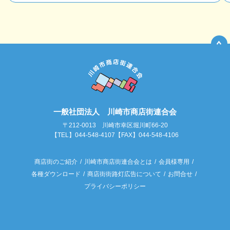
一般社団法人 川崎市商店街連合会
〒212-0013 川崎市幸区堀川町66-20
【TEL】044-548-4107【FAX】044-548-4106
商店街のご紹介
川崎市商店街連合会とは
会員様専用
各種ダウンロード
商店街街路灯広告について
お問合せ
プライバシーポリシー