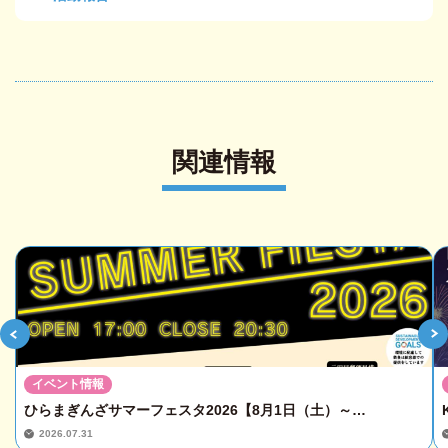
関連情報
イベント情報
ひらまぎんざサマーフェスタ2026【8月1日（土）～…
2026.07.31