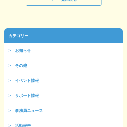
カテゴリー
お知らせ
その他
イベント情報
サポート情報
事務局ニュース
活動報告