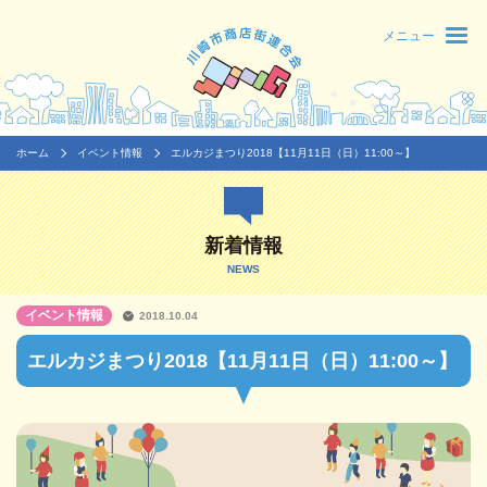
メニュー
ホーム
イベント情報
エルカジまつり2018【11月11日（日）11:00～】
新着情報
NEWS
イベント情報
2018.10.04
エルカジまつり2018【11月11日（日）11:00～】