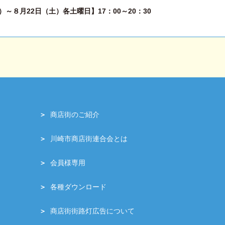
～８月22日（土）各土曜日】17：00～20：30
商店街のご紹介
川崎市商店街連合会とは
会員様専用
各種ダウンロード
商店街街路灯広告について