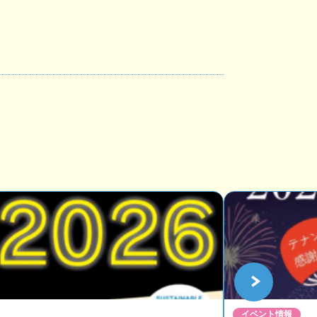
イベント情報