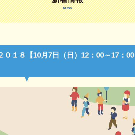
NEWS
１８【10月7日（日）12：00～17：00