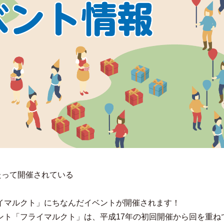
たって開催されている
イマルクト」にちなんだイベントが開催されます！
ント「フライマルクト」は、平成17年の初回開催から回を重ね