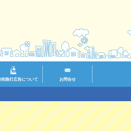
街街路灯広告について
お問合せ