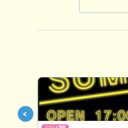
イベント情報