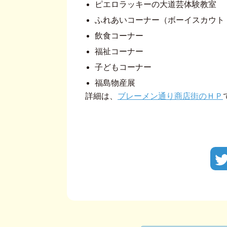
ピエロラッキーの大道芸体験教室
ふれあいコーナー（ボーイスカウト
飲食コーナー
福祉コーナー
子どもコーナー
福島物産展
詳細は、
ブレーメン通り商店街のＨＰ