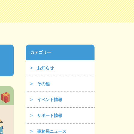
カテゴリー
お知らせ
その他
イベント情報
サポート情報
事務局ニュース