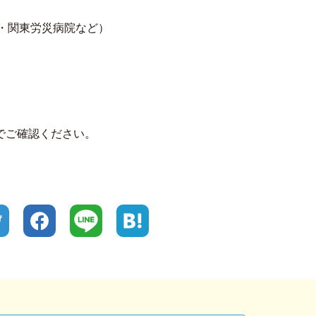
・関東労災病院など）
でご確認ください。