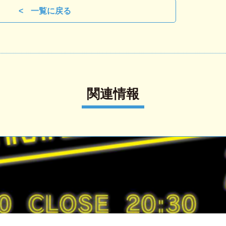
一覧に戻る
関連情報