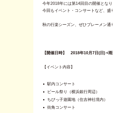
今年2018年には第14回目の開催とな
今回もイベント・コンサートなど、盛
秋の行楽シーズン、ぜひブレーメン通
【開催日時】 2018年10月7日(日) <
【イベント内容】
駅内コンサート
ビール祭り（横浜銀行周辺）
ちびっ子遊園地（住吉神社境内）
街角コンサート