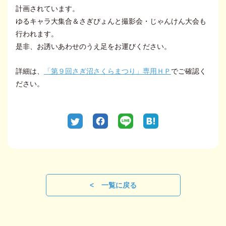
計画されています。
ゆるキャラ大集合＆さぎぴょんと撮影会・じゃんけん大会も
行われます。
是非、お誘いあわせのうえ足をお運びください。
詳細は、
「第９回さぎ沼さくらまつり」専用ＨＰ
でご確認く
ださい。
一覧に戻る