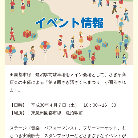
田園都市線 鷺沼駅前駐車場をメイン会場として、さぎ沼商
店会の主催による「第９回さぎ沼さくらまつり」が開催され
ます。
【日時】 平成30年４月７日（土） 10：00～16：30
【場所】 東急田園都市線 鷺沼駅前
ステージ（音楽・パフォーマンス）、フリーマーケット、も
ちつき実演販売、スタンプラリーなどさまざまなイベントが