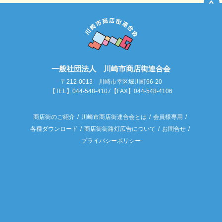
一般社団法人 川崎市商店街連合会
〒212-0013 川崎市幸区堀川町66-20
【TEL】044-548-4107【FAX】044-548-4106
商店街のご紹介
川崎市商店街連合会とは
会員様専用
各種ダウンロード
商店街街路灯広告について
お問合せ
プライバシーポリシー