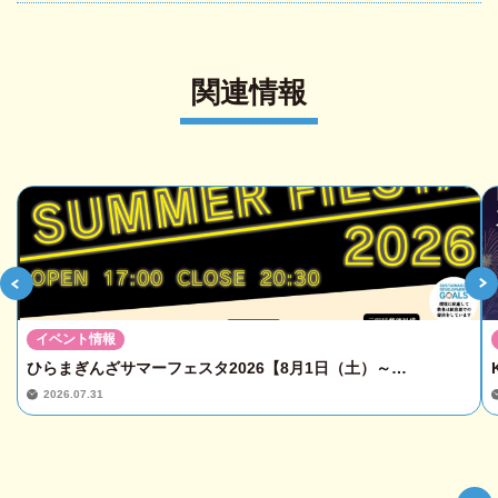
関連情報
イベント情報
ひらまぎんざサマーフェスタ2026【8月1日（土）～…
2026.07.31