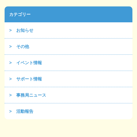
カテゴリー
お知らせ
その他
イベント情報
サポート情報
事務局ニュース
活動報告