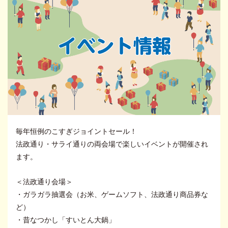
毎年恒例のこすぎジョイントセール！
法政通り・サライ通りの両会場で楽しいイベントが開催され
ます。
＜法政通り会場＞
・ガラガラ抽選会（お米、ゲームソフト、法政通り商品券な
ど）
・昔なつかし「すいとん大鍋」