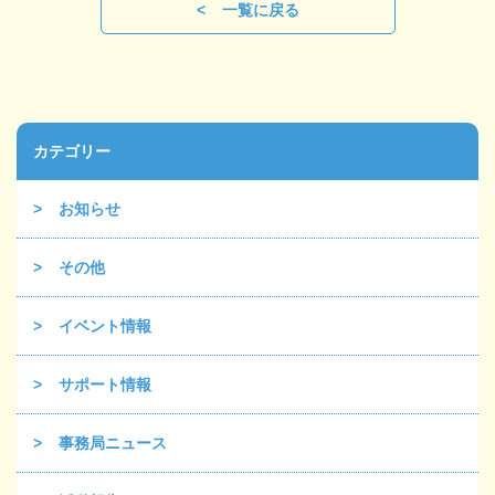
一覧に戻る
カテゴリー
お知らせ
その他
イベント情報
サポート情報
事務局ニュース