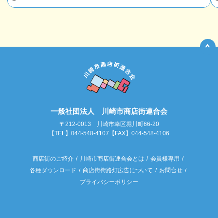
一般社団法人 川崎市商店街連合会
〒212-0013 川崎市幸区堀川町66-20
【TEL】044-548-4107【FAX】044-548-4106
商店街のご紹介
川崎市商店街連合会とは
会員様専用
各種ダウンロード
商店街街路灯広告について
お問合せ
プライバシーポリシー