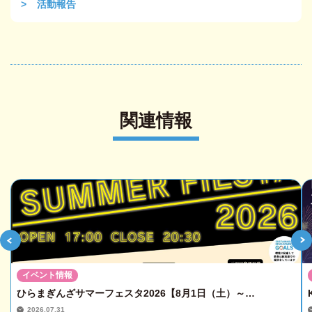
活動報告
関連情報
イベント情報
ひらまぎんざサマーフェスタ2026【8月1日（土）～…
2026.07.31