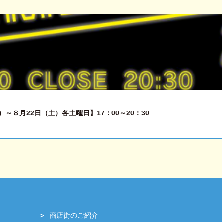
～８月22日（土）各土曜日】17：00～20：30
商店街のご紹介