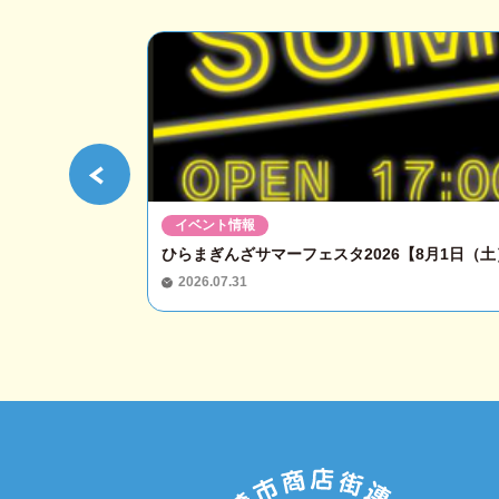
イベント情報
ひらまぎんざサマーフェスタ2026【8月1日（土）
2026.07.31