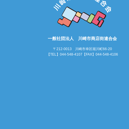
一般社団法人 川崎市商店街連合会
〒212-0013 川崎市幸区堀川町66-20
【TEL】044-548-4107【FAX】044-548-4106