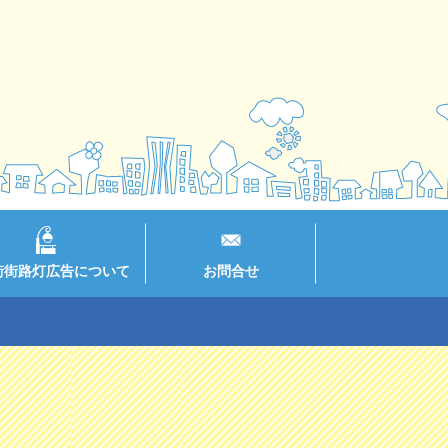
街街路灯広告について
お問合せ