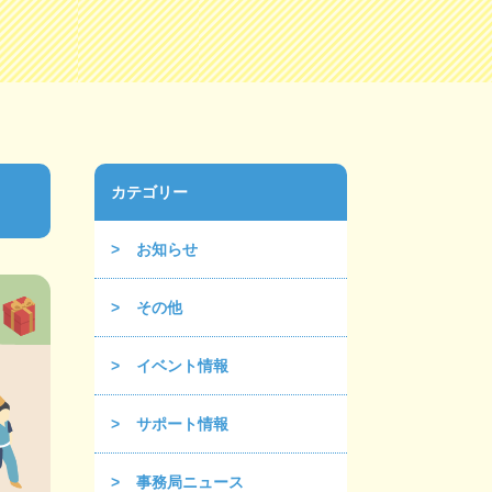
カテゴリー
お知らせ
その他
イベント情報
サポート情報
事務局ニュース