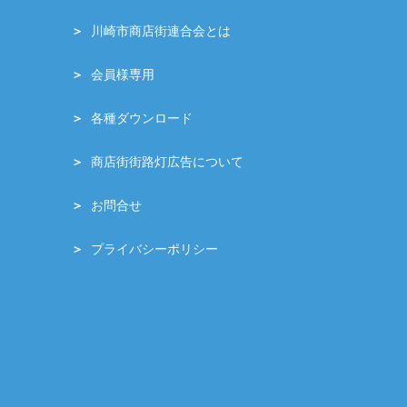
川崎市商店街連合会とは
会員様専用
各種ダウンロード
商店街街路灯広告について
お問合せ
プライバシーポリシー