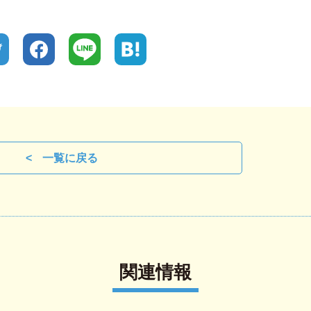
一覧に戻る
関連情報