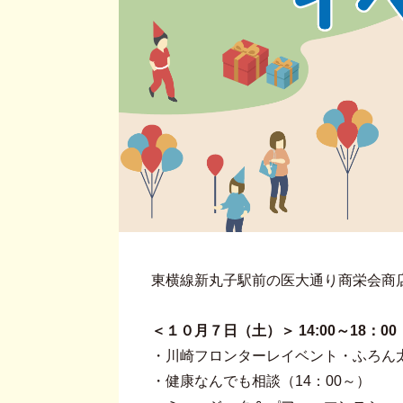
東横線新丸子駅前の医大通り商栄会商
＜１０月７日（土）＞ 14:00～18：00
・川崎フロンターレイベント・ふろん太
・健康なんでも相談（14：00～）